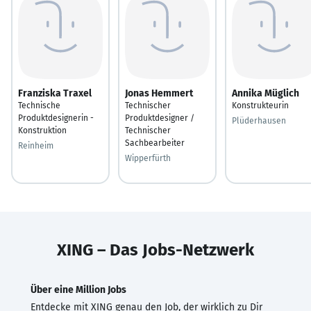
Franziska Traxel
Jonas Hemmert
Annika Müglich
Technische
Technischer
Konstrukteurin
Produktdesignerin -
Produktdesigner /
Plüderhausen
Konstruktion
Technischer
Sachbearbeiter
Reinheim
Wipperfürth
XING – Das Jobs-Netzwerk
Über eine Million Jobs
Entdecke mit XING genau den Job, der wirklich zu Dir