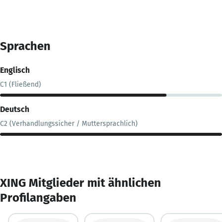
Sprachen
Englisch
C1 (Fließend)
Deutsch
C2 (Verhandlungssicher / Muttersprachlich)
XING Mitglieder mit ähnlichen
Profilangaben