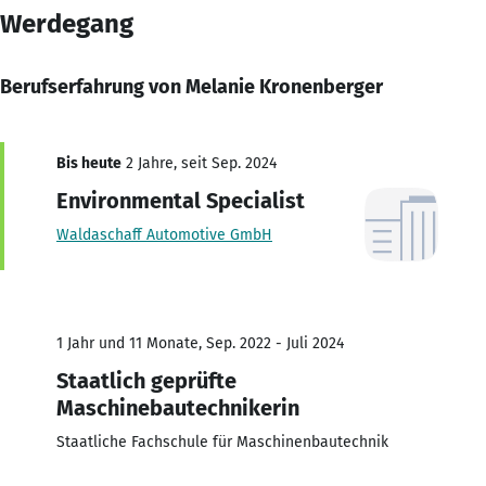
Werdegang
Berufserfahrung von Melanie Kronenberger
Bis heute
2 Jahre, seit Sep. 2024
Environmental Specialist
Waldaschaff Automotive GmbH
1 Jahr und 11 Monate, Sep. 2022 - Juli 2024
Staatlich geprüfte
Maschinebautechnikerin
Staatliche Fachschule für Maschinenbautechnik