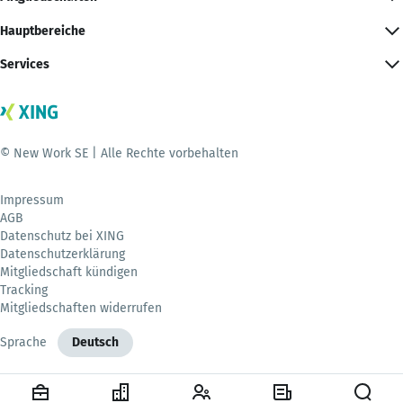
Hauptbereiche
Services
© New Work SE | Alle Rechte vorbehalten
Impressum
AGB
Datenschutz bei XING
Datenschutzerklärung
Mitgliedschaft kündigen
Tracking
Mitgliedschaften widerrufen
Sprache
Deutsch