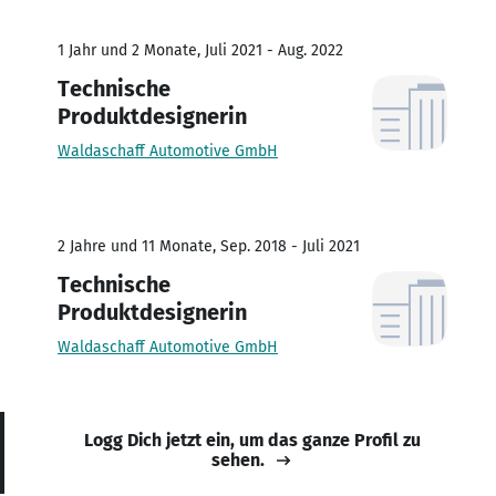
1 Jahr und 2 Monate, Juli 2021 - Aug. 2022
Technische
Produktdesignerin
Waldaschaff Automotive GmbH
2 Jahre und 11 Monate, Sep. 2018 - Juli 2021
Technische
Produktdesignerin
Waldaschaff Automotive GmbH
Logg Dich jetzt ein, um das ganze Profil zu
sehen.