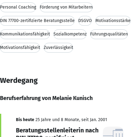
Personal Coaching
Förderung von Mitarbeitern
DIN 77700-zertifizierte Beratungsstelle
DSGVO
Motivationsstärke
Kommunikationsfähigkeit
Sozialkompetenz
Führungsqualitäten
Motivationsfähigkeit
Zuverlässigkeit
Werdegang
Berufserfahrung von Melanie Kunisch
Bis heute
25 Jahre und 8 Monate, seit Jan. 2001
Beratungsstellenleiterin nach