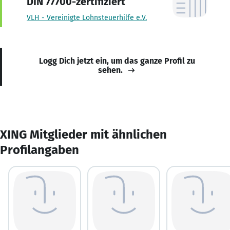
DIN 77700-zertifiziert
VLH - Vereinigte Lohnsteuerhilfe e.V.
Logg Dich jetzt ein, um das ganze Profil zu
sehen.
XING Mitglieder mit ähnlichen
Profilangaben