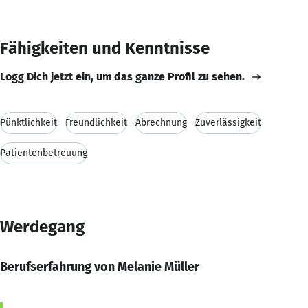
Fähigkeiten und Kenntnisse
Logg Dich jetzt ein, um das ganze Profil zu sehen.
Pünktlichkeit
Freundlichkeit
Abrechnung
Zuverlässigkeit
Patientenbetreuung
Werdegang
Berufserfahrung von Melanie Müller