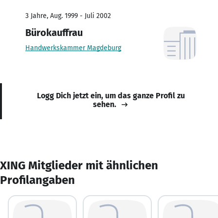
3 Jahre, Aug. 1999 - Juli 2002
Bürokauffrau
Handwerkskammer Magdeburg
Logg Dich jetzt ein, um das ganze Profil zu
sehen.
XING Mitglieder mit ähnlichen
Profilangaben