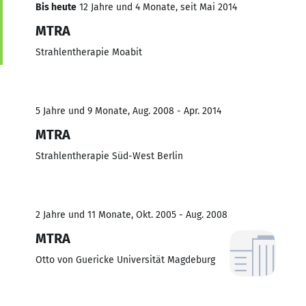
Bis heute
12 Jahre und 4 Monate, seit Mai 2014
MTRA
Strahlentherapie Moabit
5 Jahre und 9 Monate, Aug. 2008 - Apr. 2014
MTRA
Strahlentherapie Süd-West Berlin
2 Jahre und 11 Monate, Okt. 2005 - Aug. 2008
MTRA
Otto von Guericke Universität Magdeburg