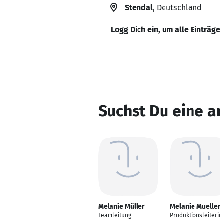
Stendal
, Deutschland
Logg Dich ein, um alle Einträg
Suchst Du eine a
Melanie Müller
Melanie Muelle
Teamleitung
Produktionsleiteri