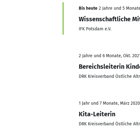
Bis heute
2 Jahre und 5 Monate,
Wissenschaftliche Mi
IFK Potsdam e.V.
2 Jahre und 6 Monate, Okt. 202
Bereichsleiterin Kind
DRK Kreisverband Östliche Altm
1 Jahr und 7 Monate, März 2020
Kita-Leiterin
DRK Kreisverband Östliche Altm