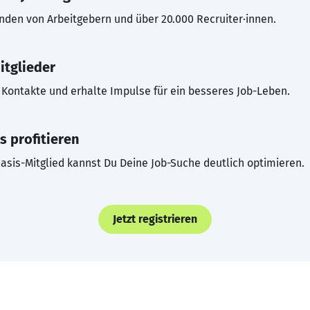
inden von Arbeitgebern und über 20.000 Recruiter·innen.
itglieder
Kontakte und erhalte Impulse für ein besseres Job-Leben.
s profitieren
asis-Mitglied kannst Du Deine Job-Suche deutlich optimieren.
Jetzt registrieren