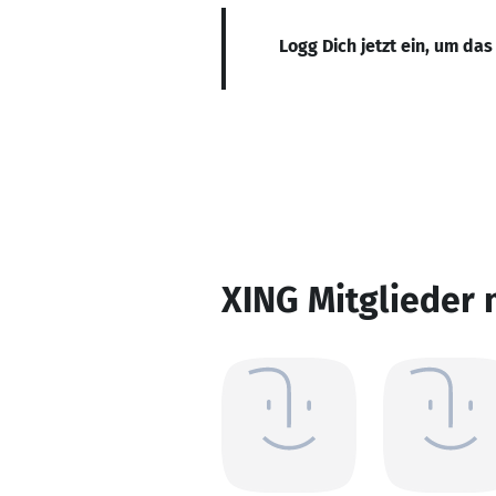
Logg Dich jetzt ein, um das
XING Mitglieder 