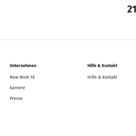
21
Unternehmen
Hilfe & Kontakt
New Work SE
Hilfe & Kontakt
Karriere
Presse