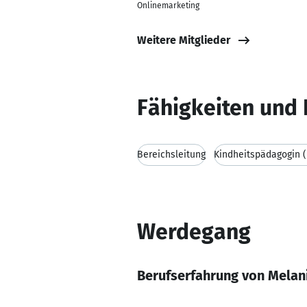
Onlinemarketing
Weitere Mitglieder
Fähigkeiten und 
Bereichsleitung
Kindheitspädagogin (
Werdegang
Berufserfahrung von Melani