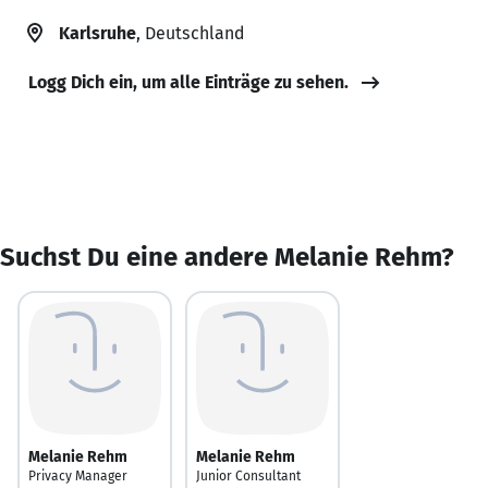
Karlsruhe
, Deutschland
Logg Dich ein, um alle Einträge zu sehen.
Suchst Du eine andere Melanie Rehm?
Melanie Rehm
Melanie Rehm
Privacy Manager
Junior Consultant