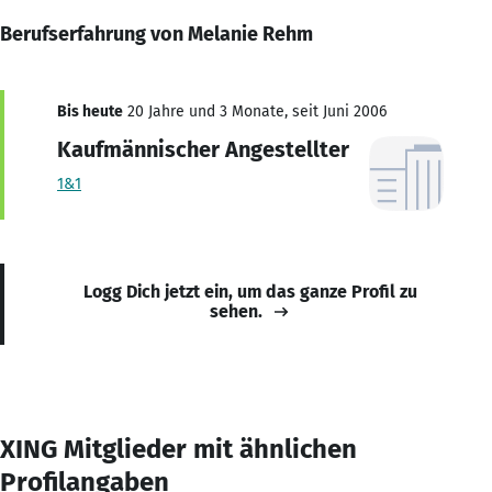
Berufserfahrung von Melanie Rehm
Bis heute
20 Jahre und 3 Monate, seit Juni 2006
Kaufmännischer Angestellter
1&1
Logg Dich jetzt ein, um das ganze Profil zu
sehen.
XING Mitglieder mit ähnlichen
Profilangaben