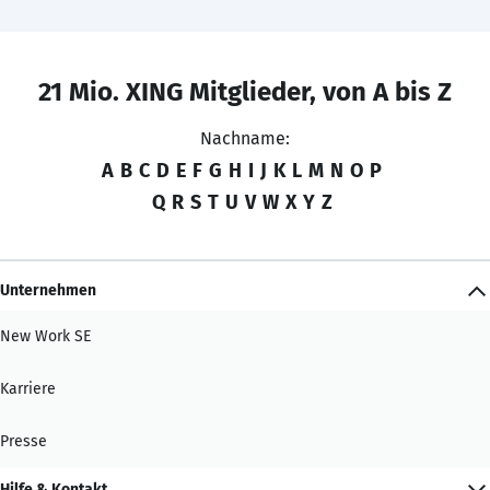
21 Mio. XING Mitglieder, von A bis Z
Nachname:
A
B
C
D
E
F
G
H
I
J
K
L
M
N
O
P
Q
R
S
T
U
V
W
X
Y
Z
Unternehmen
New Work SE
Karriere
Presse
Hilfe & Kontakt