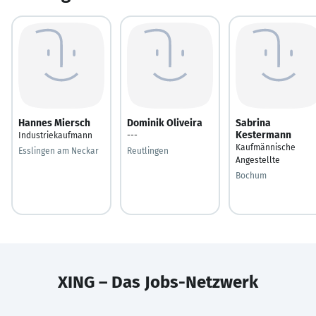
Hannes Miersch
Dominik Oliveira
Sabrina
Kestermann
Industriekaufmann
---
Kaufmännische
Esslingen am Neckar
Reutlingen
Angestellte
Bochum
XING – Das Jobs-Netzwerk