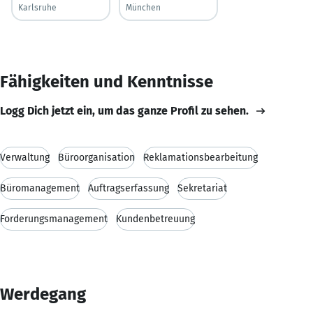
Karlsruhe
München
Fähigkeiten und Kenntnisse
Logg Dich jetzt ein, um das ganze Profil zu sehen.
Verwaltung
Büroorganisation
Reklamationsbearbeitung
Büromanagement
Auftragserfassung
Sekretariat
Forderungsmanagement
Kundenbetreuung
Werdegang