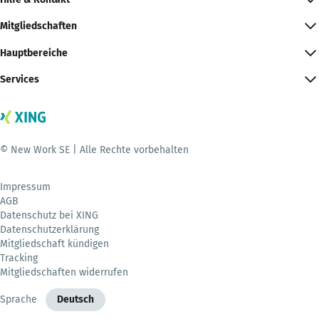
Mitgliedschaften
Hauptbereiche
Services
© New Work SE | Alle Rechte vorbehalten
Impressum
AGB
Datenschutz bei XING
Datenschutzerklärung
Mitgliedschaft kündigen
Tracking
Mitgliedschaften widerrufen
Sprache
Deutsch