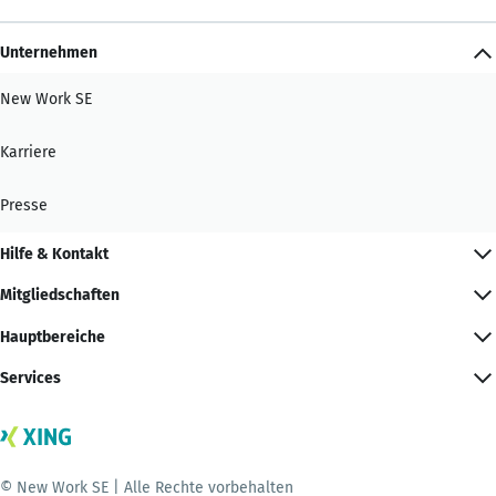
Unternehmen
New Work SE
Karriere
Presse
Hilfe & Kontakt
Mitgliedschaften
Hauptbereiche
Services
© New Work SE | Alle Rechte vorbehalten