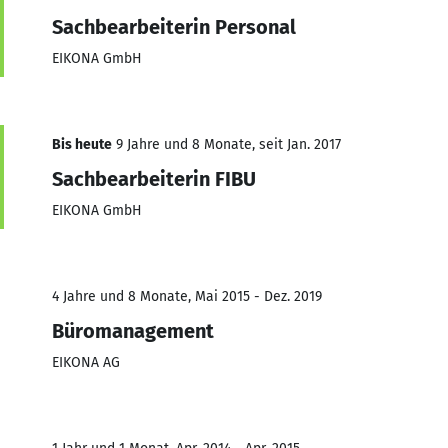
Sachbearbeiterin Personal
EIKONA GmbH
Bis heute
9 Jahre und 8 Monate, seit Jan. 2017
Sachbearbeiterin FIBU
EIKONA GmbH
4 Jahre und 8 Monate, Mai 2015 - Dez. 2019
Büromanagement
EIKONA AG