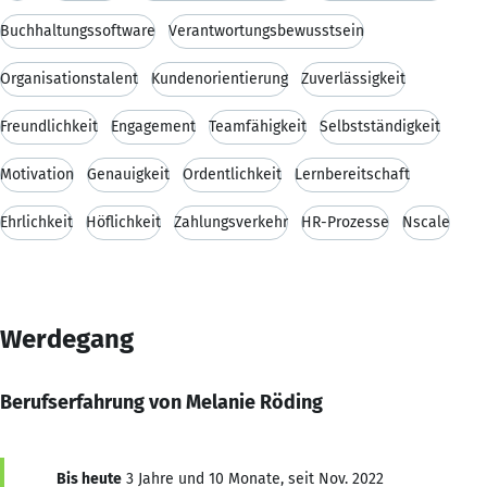
Buchhaltungssoftware
Verantwortungsbewusstsein
Organisationstalent
Kundenorientierung
Zuverlässigkeit
Freundlichkeit
Engagement
Teamfähigkeit
Selbstständigkeit
Motivation
Genauigkeit
Ordentlichkeit
Lernbereitschaft
Ehrlichkeit
Höflichkeit
Zahlungsverkehr
HR-Prozesse
Nscale
Werdegang
Berufserfahrung von Melanie Röding
Bis heute
3 Jahre und 10 Monate, seit Nov. 2022