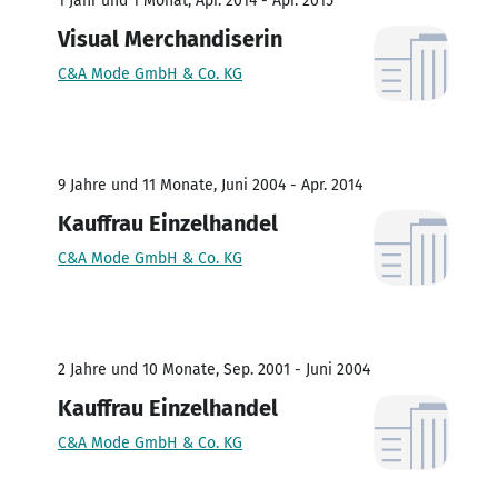
1 Jahr und 1 Monat, Apr. 2014 - Apr. 2015
Visual Merchandiserin
C&A Mode GmbH & Co. KG
9 Jahre und 11 Monate, Juni 2004 - Apr. 2014
Kauffrau Einzelhandel
C&A Mode GmbH & Co. KG
2 Jahre und 10 Monate, Sep. 2001 - Juni 2004
Kauffrau Einzelhandel
C&A Mode GmbH & Co. KG