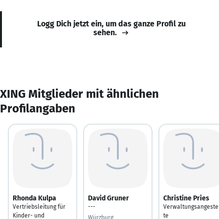
Logg Dich jetzt ein, um das ganze Profil zu
sehen.
XING Mitglieder mit ähnlichen
Profilangaben
Rhonda Kulpa
David Gruner
Christine Pries
Vertriebsleitung für
---
Verwaltungsangeste
Kinder- und
te
Würzburg