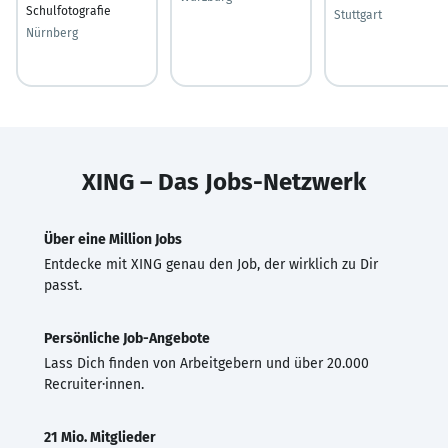
Schulfotografie
Stuttgart
Nürnberg
XING – Das Jobs-Netzwerk
Über eine Million Jobs
Entdecke mit XING genau den Job, der wirklich zu Dir
passt.
Persönliche Job-Angebote
Lass Dich finden von Arbeitgebern und über 20.000
Recruiter·innen.
21 Mio. Mitglieder