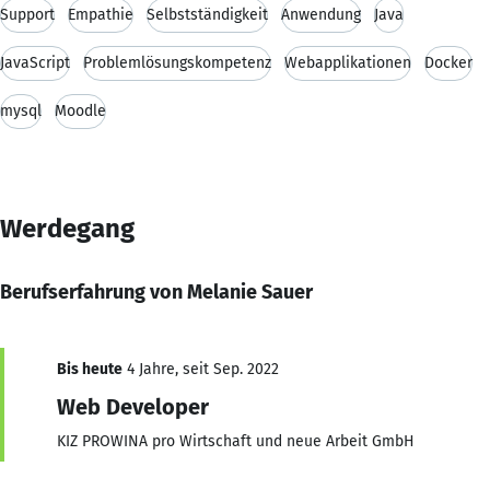
Support
Empathie
Selbstständigkeit
Anwendung
Java
JavaScript
Problemlösungskompetenz
Webapplikationen
Docker
mysql
Moodle
Werdegang
Berufserfahrung von Melanie Sauer
Bis heute
4 Jahre, seit Sep. 2022
Web Developer
KIZ PROWINA pro Wirtschaft und neue Arbeit GmbH