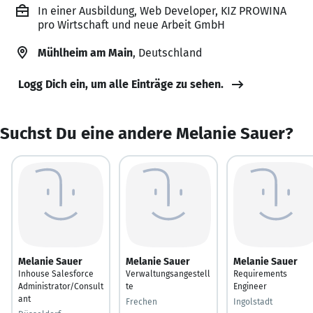
In einer Ausbildung, Web Developer, KIZ PROWINA
pro Wirtschaft und neue Arbeit GmbH
Mühlheim am Main
, Deutschland
Logg Dich ein, um alle Einträge zu sehen.
Suchst Du eine andere Melanie Sauer?
Melanie Sauer
Melanie Sauer
Melanie Sauer
Inhouse Salesforce
Verwaltungsangestell
Requirements
Administrator/Consult
te
Engineer
ant
Frechen
Ingolstadt