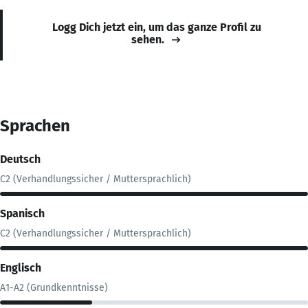
Logg Dich jetzt ein, um das ganze Profil zu
sehen.
Sprachen
Deutsch
C2 (Verhandlungssicher / Muttersprachlich)
Spanisch
C2 (Verhandlungssicher / Muttersprachlich)
Englisch
A1-A2 (Grundkenntnisse)