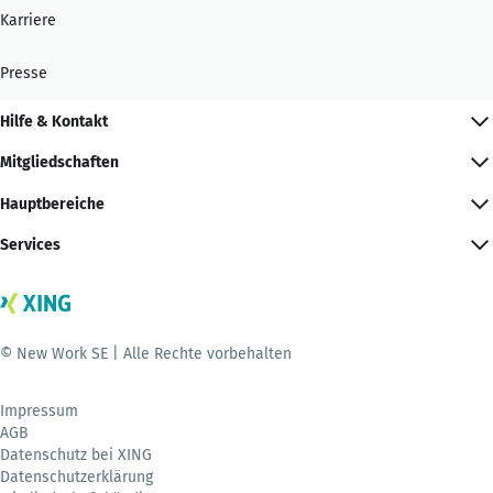
Karriere
Presse
Hilfe & Kontakt
Mitgliedschaften
Hauptbereiche
Services
© New Work SE | Alle Rechte vorbehalten
Impressum
AGB
Datenschutz bei XING
Datenschutzerklärung