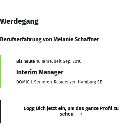
Werdegang
Berufserfahrung von Melanie Schaffner
Bis heute
16 Jahre, seit Sep. 2010
Interim Manager
DOMICIL Senioren-Residenzen Hamburg SE
Logg Dich jetzt ein, um das ganze Profil zu
sehen.