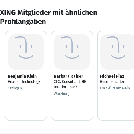
XING Mitglieder mit ähnlichen
Profilangaben
Benjamin Klein
Barbara Kaiser
Michael Hinz
Head of Technology
CEO, Consultant, HR
Gesellschafter
Interim, Coach
Ötzingen
Frankfurt am Main
Würzburg