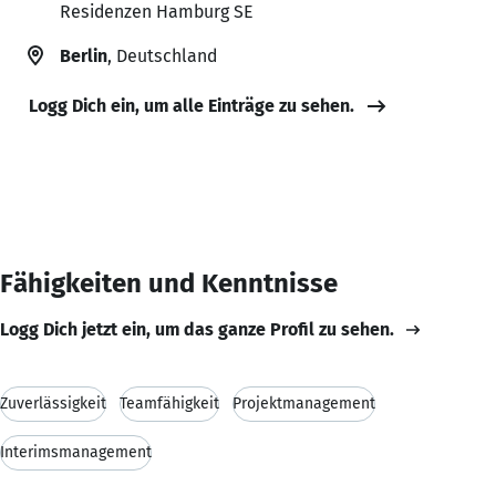
Residenzen Hamburg SE
Berlin
, Deutschland
Logg Dich ein, um alle Einträge zu sehen.
Fähigkeiten und Kenntnisse
Logg Dich jetzt ein, um das ganze Profil zu sehen.
Zuverlässigkeit
Teamfähigkeit
Projektmanagement
Interimsmanagement