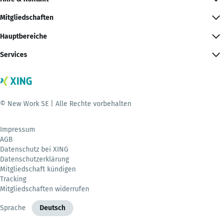
Mitgliedschaften
Hauptbereiche
Services
© New Work SE | Alle Rechte vorbehalten
Impressum
AGB
Datenschutz bei XING
Datenschutzerklärung
Mitgliedschaft kündigen
Tracking
Mitgliedschaften widerrufen
Sprache
Deutsch