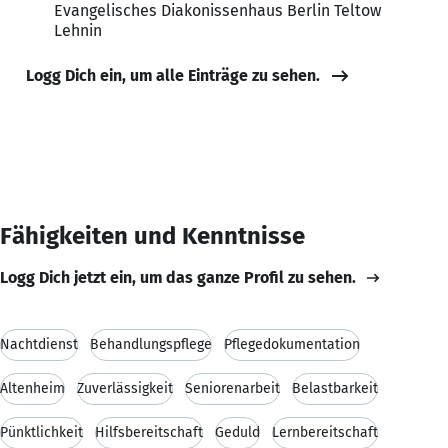
Evangelisches Diakonissenhaus Berlin Teltow
Lehnin
Logg Dich ein, um alle Einträge zu sehen.
Fähigkeiten und Kenntnisse
Logg Dich jetzt ein, um das ganze Profil zu sehen.
Nachtdienst
Behandlungspflege
Pflegedokumentation
Altenheim
Zuverlässigkeit
Seniorenarbeit
Belastbarkeit
Pünktlichkeit
Hilfsbereitschaft
Geduld
Lernbereitschaft