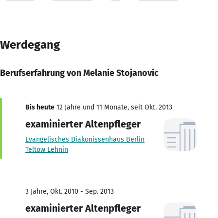
Werdegang
Berufserfahrung von Melanie Stojanovic
Bis heute
12 Jahre und 11 Monate, seit Okt. 2013
examinierter Altenpfleger
Evangelisches Diakonissenhaus Berlin
Teltow Lehnin
3 Jahre, Okt. 2010 - Sep. 2013
examinierter Altenpfleger