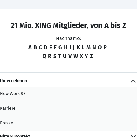
21 Mio. XING Mitglieder, von A bis Z
Nachname:
A
B
C
D
E
F
G
H
I
J
K
L
M
N
O
P
Q
R
S
T
U
V
W
X
Y
Z
Unternehmen
New Work SE
Karriere
Presse
Hilfe & Kontakt