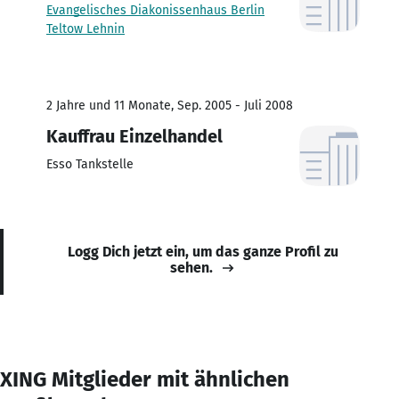
Evangelisches Diakonissenhaus Berlin
Teltow Lehnin
2 Jahre und 11 Monate, Sep. 2005 - Juli 2008
Kauffrau Einzelhandel
Esso Tankstelle
Logg Dich jetzt ein, um das ganze Profil zu
sehen.
XING Mitglieder mit ähnlichen