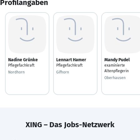
Profilangaben
Nadine Grünke
Lennart Hamer
Mandy Pudel
Pflegefachkraft
Pflegefachkraft
examinierte
Altenpflegerin
Nordhorn
Gifhorn
Oberhausen
XING – Das Jobs-Netzwerk