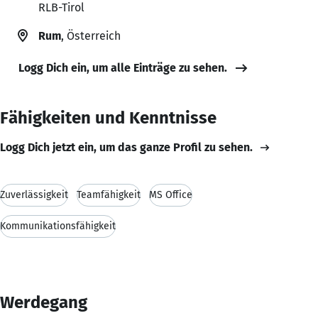
RLB-Tirol
Rum
, Österreich
Logg Dich ein, um alle Einträge zu sehen.
Fähigkeiten und Kenntnisse
Logg Dich jetzt ein, um das ganze Profil zu sehen.
Zuverlässigkeit
Teamfähigkeit
MS Office
Kommunikationsfähigkeit
Werdegang