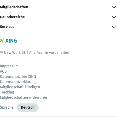
Mitgliedschaften
Hauptbereiche
Services
© New Work SE | Alle Rechte vorbehalten
Impressum
AGB
Datenschutz bei XING
Datenschutzerklärung
Mitgliedschaft kündigen
Tracking
Mitgliedschaften widerrufen
Sprache
Deutsch