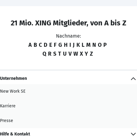
21 Mio. XING Mitglieder, von A bis Z
Nachname:
A
B
C
D
E
F
G
H
I
J
K
L
M
N
O
P
Q
R
S
T
U
V
W
X
Y
Z
Unternehmen
New Work SE
Karriere
Presse
Hilfe & Kontakt