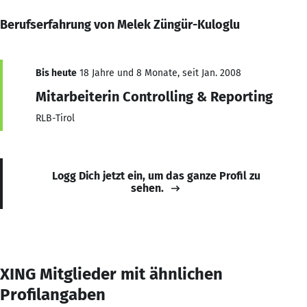
Berufserfahrung von Melek Züngür-Kuloglu
Bis heute
18 Jahre und 8 Monate, seit Jan. 2008
Mitarbeiterin Controlling & Reporting
RLB-Tirol
Logg Dich jetzt ein, um das ganze Profil zu
sehen.
XING Mitglieder mit ähnlichen
Profilangaben