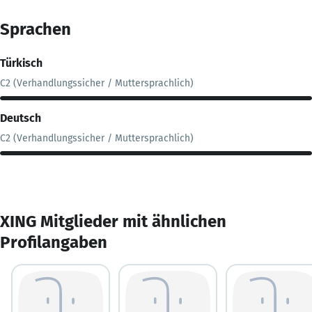
Sprachen
Türkisch
C2 (Verhandlungssicher / Muttersprachlich)
Deutsch
C2 (Verhandlungssicher / Muttersprachlich)
XING Mitglieder mit ähnlichen
Profilangaben