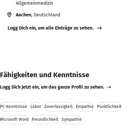
Allgemeinmedizin
Aachen
, Deutschland
Logg Dich ein, um alle Einträge zu sehen.
Fähigkeiten und Kenntnisse
Logg Dich jetzt ein, um das ganze Profil zu sehen.
PC-Kenntnisse
Labor
Zuverlässigkeit
Empathie
Pünktlichkeit
Microsoft Word
Freundlichkeit
Sympathie