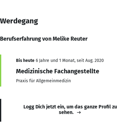
Werdegang
Berufserfahrung von Melike Reuter
Bis heute
6 Jahre und 1 Monat, seit Aug. 2020
Medizinische Fachangestellte
Praxis für Allgemeinmedizin
Logg Dich jetzt ein, um das ganze Profil zu
sehen.