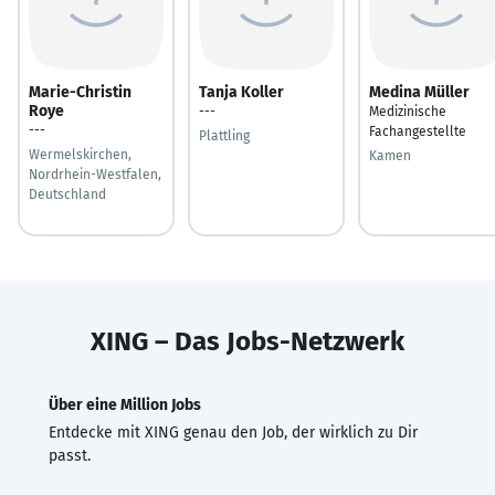
Marie-Christin
Tanja Koller
Medina Müller
Roye
---
Medizinische
---
Fachangestellte
Plattling
Wermelskirchen,
Kamen
Nordrhein-Westfalen,
Deutschland
XING – Das Jobs-Netzwerk
Über eine Million Jobs
Entdecke mit XING genau den Job, der wirklich zu Dir
passt.