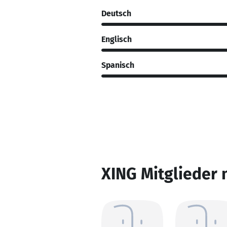
Deutsch
Englisch
Spanisch
XING Mitglieder 