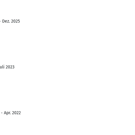
- Dez. 2025
Juli 2023
- Apr. 2022