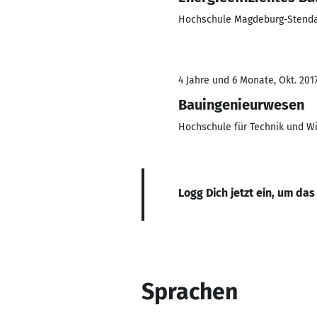
Hochschule Magdeburg-Stenda
4 Jahre und 6 Monate, Okt. 201
Bauingenieurwesen
Hochschule für Technik und Wi
Logg Dich jetzt ein, um das
Sprachen