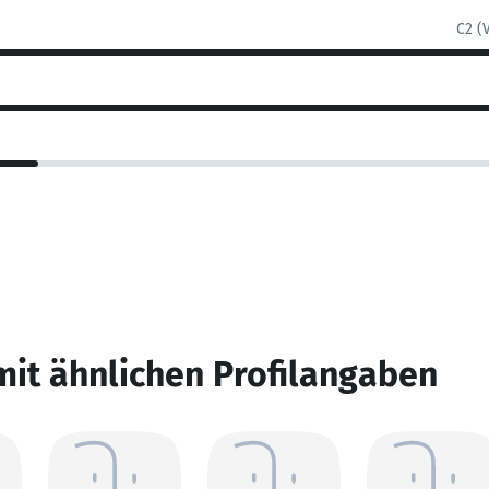
C2 (
mit ähnlichen Profilangaben