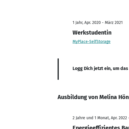
1 Jahr, Apr. 2020 - März 2021
Werkstudentin
MyPlace-SelfStorage
Logg Dich jetzt ein, um das
Ausbildung von Melina Hö
2 Jahre und 1 Monat, Apr. 2022 
Energieeffizientes B