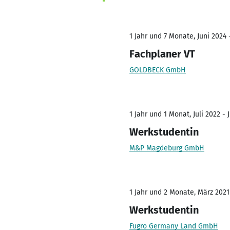
1 Jahr und 7 Monate, Juni 2024 
Fachplaner VT
GOLDBECK GmbH
1 Jahr und 1 Monat, Juli 2022 - 
Werkstudentin
M&P Magdeburg GmbH
1 Jahr und 2 Monate, März 2021 
Werkstudentin
Fugro Germany Land GmbH