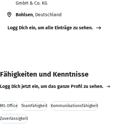
GmbH & Co. KG
Bohlsen
, Deutschland
Logg Dich ein, um alle Einträge zu sehen.
Fähigkeiten und Kenntnisse
Logg Dich jetzt ein, um das ganze Profil zu sehen.
MS Office
Teamfähigkeit
Kommunikationsfähigkeit
Zuverlässigkeit