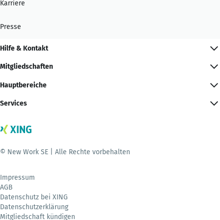
Karriere
Presse
Hilfe & Kontakt
Mitgliedschaften
Hauptbereiche
Services
© New Work SE | Alle Rechte vorbehalten
Impressum
AGB
Datenschutz bei XING
Datenschutzerklärung
Mitgliedschaft kündigen