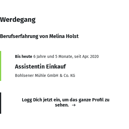
Werdegang
Berufserfahrung von Melina Holst
Bis heute
6 Jahre und 5 Monate, seit Apr. 2020
Assistentin Einkauf
Bohlsener Mühle GmbH & Co. KG
Logg Dich jetzt ein, um das ganze Profil zu
sehen.