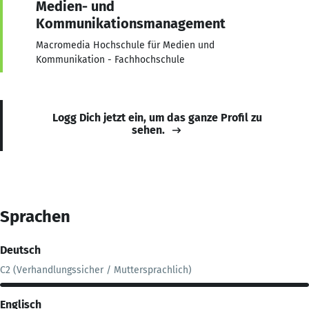
Medien- und
Kommunikationsmanagement
Macromedia Hochschule für Medien und
Kommunikation - Fachhochschule
Logg Dich jetzt ein, um das ganze Profil zu
sehen.
Sprachen
Deutsch
C2 (Verhandlungssicher / Muttersprachlich)
Englisch