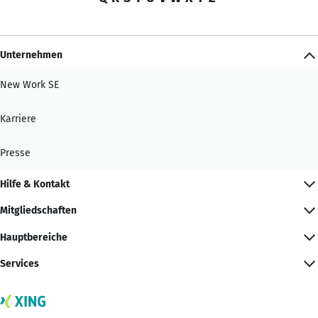
Unternehmen
New Work SE
Karriere
Presse
Hilfe & Kontakt
Mitgliedschaften
Hauptbereiche
Services