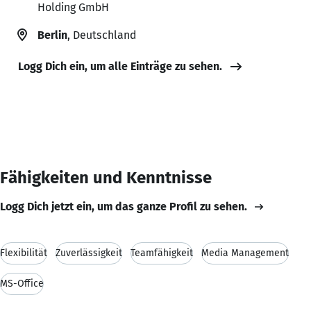
Holding GmbH
Berlin
, Deutschland
Logg Dich ein, um alle Einträge zu sehen.
Fähigkeiten und Kenntnisse
Logg Dich jetzt ein, um das ganze Profil zu sehen.
Flexibilität
Zuverlässigkeit
Teamfähigkeit
Media Management
MS-Office