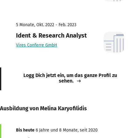
5 Monate, Okt. 2022 - Feb. 2023
Ident & Research Analyst
Vires Conferre GmbH
Logg Dich jetzt ein, um das ganze Profil zu
sehen.
Ausbildung von Melina Karyofilidis
Bis heute
6 Jahre und 8 Monate, seit 2020