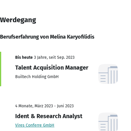
Werdegang
Berufserfahrung von Melina Karyofilidis
Bis heute
3 Jahre, seit Sep. 2023
Talent Acquisition Manager
Builtech Holding GmbH
4 Monate, März 2023 - Juni 2023
Ident & Research Analyst
Vires Conferre GmbH