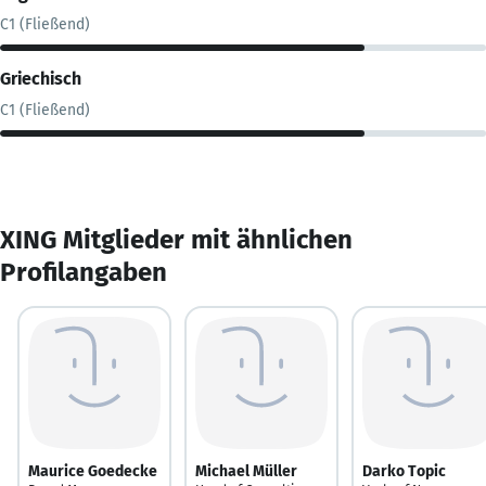
C1 (Fließend)
Griechisch
C1 (Fließend)
XING Mitglieder mit ähnlichen
Profilangaben
Maurice Goedecke
Michael Müller
Darko Topic