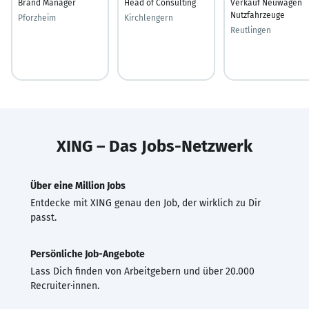
Brand Manager
Head of Consulting
Verkauf Neuwagen
Nutzfahrzeuge
Pforzheim
Kirchlengern
Reutlingen
XING – Das Jobs-Netzwerk
Über eine Million Jobs
Entdecke mit XING genau den Job, der wirklich zu Dir
passt.
Persönliche Job-Angebote
Lass Dich finden von Arbeitgebern und über 20.000
Recruiter·innen.