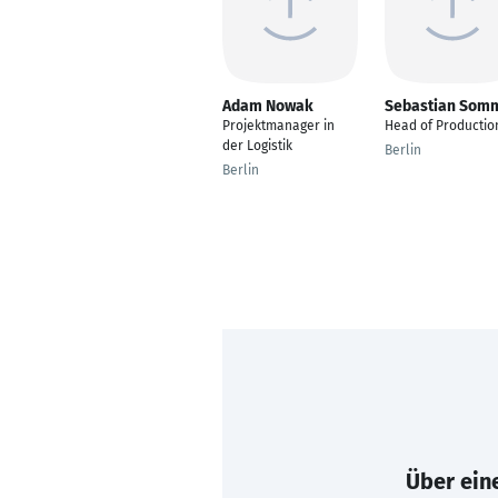
Adam Nowak
Sebastian Som
Projektmanager in
Head of Productio
der Logistik
Berlin
Berlin
Über eine