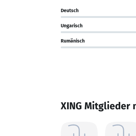
Deutsch
Ungarisch
Rumänisch
XING Mitglieder 