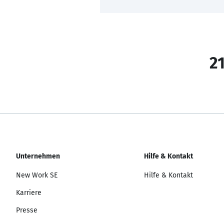
21
Unternehmen
Hilfe & Kontakt
New Work SE
Hilfe & Kontakt
Karriere
Presse