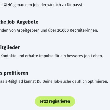
t XING genau den Job, der wirklich zu Dir passt.
che Job-Angebote
inden von Arbeitgebern und über 20.000 Recruiter·innen.
itglieder
Kontakte und erhalte Impulse für ein besseres Job-Leben.
s profitieren
asis-Mitglied kannst Du Deine Job-Suche deutlich optimieren.
Jetzt registrieren