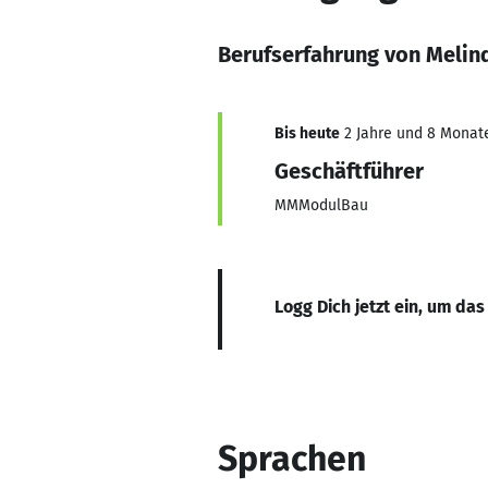
Berufserfahrung von Melin
Bis heute
2 Jahre und 8 Monate,
Geschäftführer
MMModulBau
Logg Dich jetzt ein, um das
Sprachen