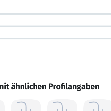
mit ähnlichen Profilangaben