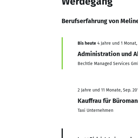
Werdegang
Berufserfahrung von Melin
Bis heute
4 Jahre und 1 Monat, 
Administration und 
Bechtle Managed Services G
2 Jahre und 11 Monate, Sep. 201
Kauffrau für Büroma
Taxi Unternehmen