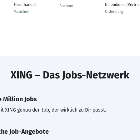
Einzelhandel
Innendienst (Vertrie
Bochum
München
Oldenburg
XING – Das Jobs-Netzwerk
 Million Jobs
t XING genau den Job, der wirklich zu Dir passt.
che Job-Angebote