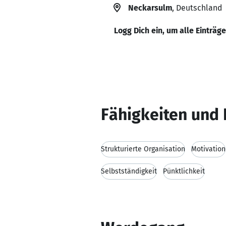
Neckarsulm
, Deutschland
Logg Dich ein, um alle Einträg
Fähigkeiten und 
Strukturierte Organisation
Motivation
Selbstständigkeit
Pünktlichkeit