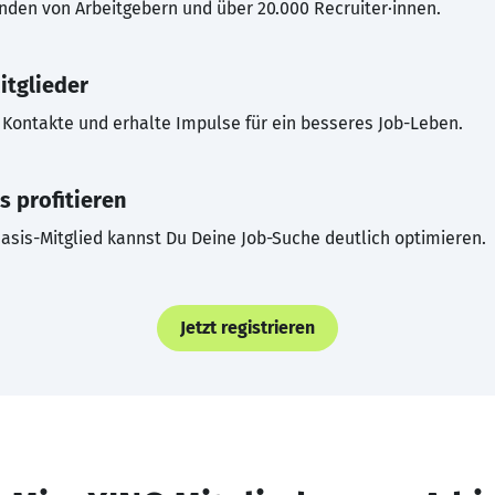
inden von Arbeitgebern und über 20.000 Recruiter·innen.
itglieder
Kontakte und erhalte Impulse für ein besseres Job-Leben.
s profitieren
asis-Mitglied kannst Du Deine Job-Suche deutlich optimieren.
Jetzt registrieren