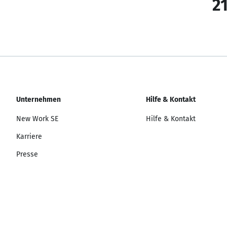
21
Unternehmen
Hilfe & Kontakt
New Work SE
Hilfe & Kontakt
Karriere
Presse