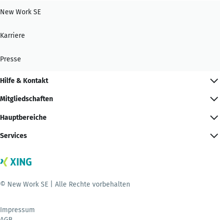
New Work SE
Karriere
Presse
Hilfe & Kontakt
Mitgliedschaften
Hauptbereiche
Services
© New Work SE | Alle Rechte vorbehalten
Impressum
AGB