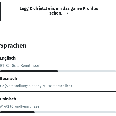
Logg Dich jetzt ein, um das ganze Profil zu
sehen.
Sprachen
Englisch
B1-B2 (Gute Kenntnisse)
Bosnisch
C2 (Verhandlungssicher / Muttersprachlich)
Polnisch
A1-A2 (Grundkenntnisse)