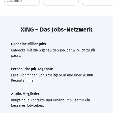
Düsseldorf
XING – Das Jobs-Netzwerk
Über eine Million Jobs
Entdecke mit XING genau den Job, der wirklich zu Dir
passt.
Persönliche Job-Angebote
Lass Dich finden von Arbeitgebern und über 20.000
Recruiter·innen.
21 Mio. Mitglieder
Knüpf neue Kontakte und erhalte Impulse für ein
besseres Job-Leben.