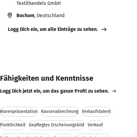
Textilhandels GmbH
Bochum
, Deutschland
Logg Dich ein, um alle Einträge zu sehen.
Fähigkeiten und Kenntnisse
Logg Dich jetzt ein, um das ganze Profil zu sehen.
Warenpräsentation
Kassenabrechnung
Verkaufstalent
Pünktlichkeit
Gepflegtes Erscheinungsbild
Verkauf