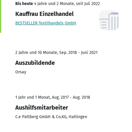
Bis heute
4 Jahre und 2 Monate, seit Juli 2022
Kauffrau Einzelhandel
BESTSELLER Textilhandels GmbH
2 Jahre und 10 Monate, Sep. 2018 - Juni 2021
Auszubildende
Orsay
1 Jahr und 1 Monat, Aug. 2017 - Aug. 2018
Aushilfsmitarbeiter
C.e Pattberg GmbH & Co.KG, Hattingen