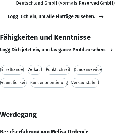
Deutschland GmbH (vormals Reserved GmbH)
Logg Dich ein, um alle Einträge zu sehen.
Fähigkeiten und Kenntnisse
Logg Dich jetzt ein, um das ganze Profil zu sehen.
Einzelhandel
Verkauf
Pünktlichkeit
Kundenservice
Freundlichkeit
Kundenorientierung
Verkaufstalent
Werdegang
Berufserfahrung von Melisa Özdemir