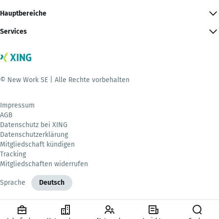
Hauptbereiche
Services
© New Work SE | Alle Rechte vorbehalten
Impressum
AGB
Datenschutz bei XING
Datenschutzerklärung
Mitgliedschaft kündigen
Tracking
Mitgliedschaften widerrufen
Sprache
Deutsch