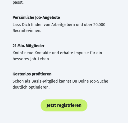
passt.
Persönliche Job-Angebote
Lass Dich finden von Arbeitgebern und über 20.000
Recruiter·innen.
21 Mio. Mitglieder
Knüpf neue Kontakte und erhalte Impulse für ein
besseres Job-Leben.
Kostenlos profitieren
Schon als Basis-Mitglied kannst Du Deine Job-Suche
deutlich optimieren.
Jetzt registrieren