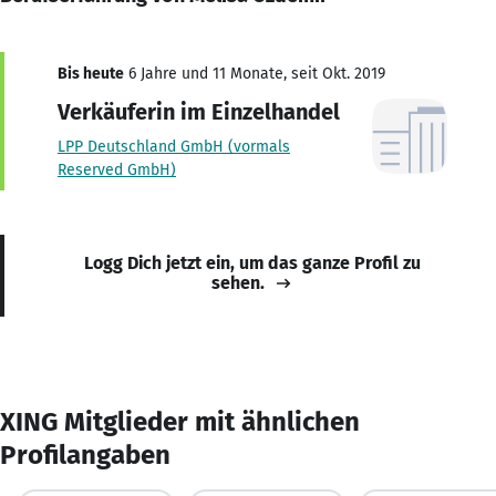
Bis heute
6 Jahre und 11 Monate, seit Okt. 2019
Verkäuferin im Einzelhandel
LPP Deutschland GmbH (vormals
Reserved GmbH)
Logg Dich jetzt ein, um das ganze Profil zu
sehen.
XING Mitglieder mit ähnlichen
Profilangaben