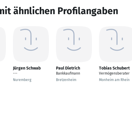
mit ähnlichen Profilangaben
Jürgen Schwab
Paul Dietrich
Tobias Schubert
---
Bankkaufmann
Vermögensberater
Nuremberg
Bretzenheim
Monheim am Rhein