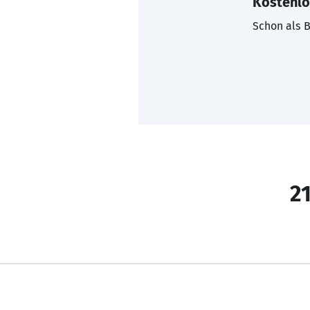
Kostenlo
Schon als B
21