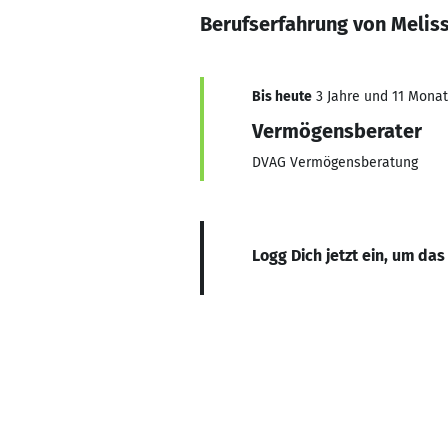
Berufserfahrung von Melis
Bis heute
3 Jahre und 11 Monate
Vermögensberater
DVAG Vermögensberatung
Logg Dich jetzt ein, um das