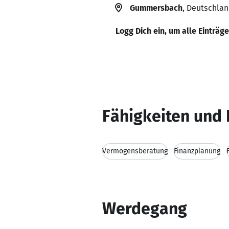
Gummersbach
, Deutschla
Logg Dich ein, um alle Einträg
Fähigkeiten und 
Vermögensberatung
Finanzplanung
Werdegang