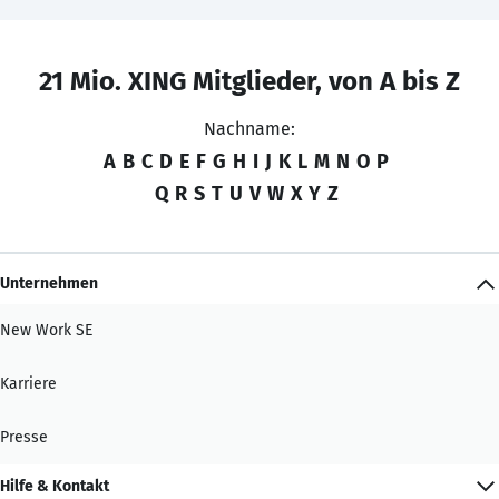
21 Mio. XING Mitglieder, von A bis Z
Nachname:
A
B
C
D
E
F
G
H
I
J
K
L
M
N
O
P
Q
R
S
T
U
V
W
X
Y
Z
Unternehmen
New Work SE
Karriere
Presse
Hilfe & Kontakt