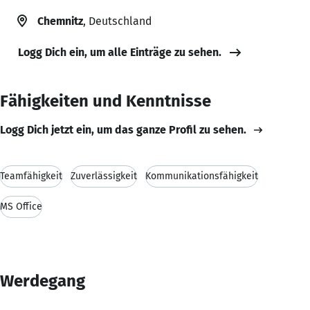
Chemnitz
, Deutschland
Logg Dich ein, um alle Einträge zu sehen.
Fähigkeiten und Kenntnisse
Logg Dich jetzt ein, um das ganze Profil zu sehen.
Teamfähigkeit
Zuverlässigkeit
Kommunikationsfähigkeit
MS Office
Werdegang