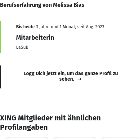
Berufserfahrung von Melissa Bias
Bis heute
3 Jahre und 1 Monat, seit Aug. 2023
Mitarbeiterin
LaSuB
Logg Dich jetzt ein, um das ganze Profil zu
sehen.
XING Mitglieder mit ähnlichen
Profilangaben