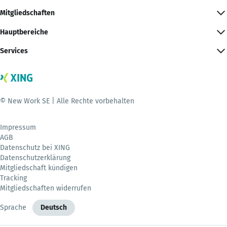
Mitgliedschaften
Hauptbereiche
Services
© New Work SE | Alle Rechte vorbehalten
Impressum
AGB
Datenschutz bei XING
Datenschutzerklärung
Mitgliedschaft kündigen
Tracking
Mitgliedschaften widerrufen
Sprache
Deutsch