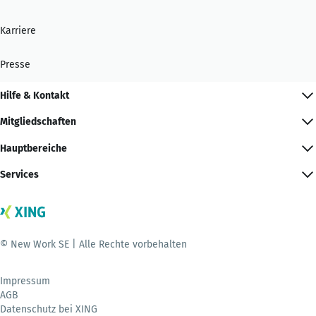
Karriere
Presse
Hilfe & Kontakt
Mitgliedschaften
Hauptbereiche
Services
© New Work SE | Alle Rechte vorbehalten
Impressum
AGB
Datenschutz bei XING