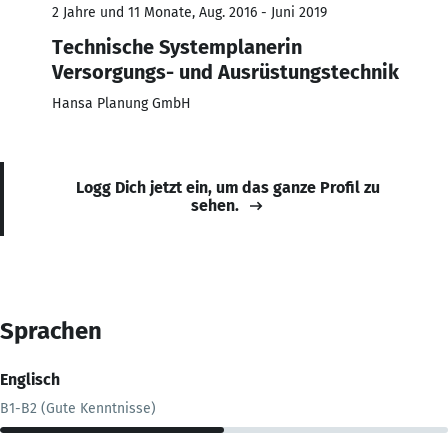
2 Jahre und 11 Monate, Aug. 2016 - Juni 2019
Technische Systemplanerin
Versorgungs- und Ausrüstungstechnik
Hansa Planung GmbH
Logg Dich jetzt ein, um das ganze Profil zu
sehen.
Sprachen
Englisch
B1-B2 (Gute Kenntnisse)