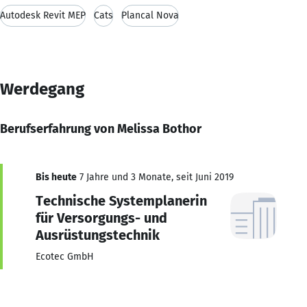
Autodesk Revit MEP
Cats
Plancal Nova
Werdegang
Berufserfahrung von Melissa Bothor
Bis heute
7 Jahre und 3 Monate, seit Juni 2019
Technische Systemplanerin
für Versorgungs- und
Ausrüstungstechnik
Ecotec GmbH