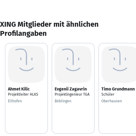
XING Mitglieder mit ähnlichen
Profilangaben
Ahmet Kilic
Evgenii Zagavrin
Timo Grundmann
Projektleiter HLKS
Projektingenieur TGA
Schüler
Ellhofen
Böblingen
Oberhausen