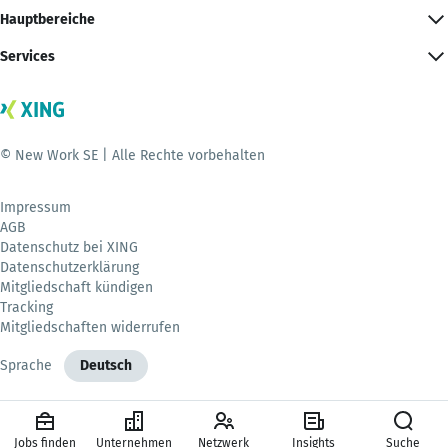
Hauptbereiche
Services
© New Work SE | Alle Rechte vorbehalten
Impressum
AGB
Datenschutz bei XING
Datenschutzerklärung
Mitgliedschaft kündigen
Tracking
Mitgliedschaften widerrufen
Sprache
Deutsch
Jobs finden
Unternehmen
Netzwerk
Insights
Suche