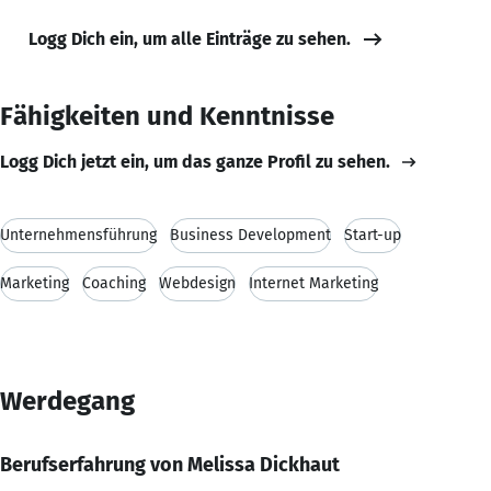
Logg Dich ein, um alle Einträge zu sehen.
Fähigkeiten und Kenntnisse
Logg Dich jetzt ein, um das ganze Profil zu sehen.
Unternehmensführung
Business Development
Start-up
Marketing
Coaching
Webdesign
Internet Marketing
Werdegang
Berufserfahrung von Melissa Dickhaut