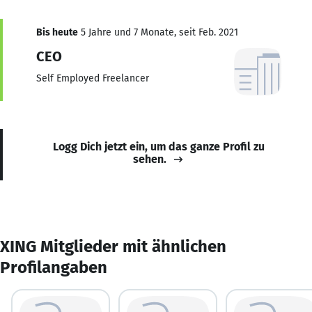
Bis heute
5 Jahre und 7 Monate, seit Feb. 2021
CEO
Self Employed Freelancer
Logg Dich jetzt ein, um das ganze Profil zu
sehen.
XING Mitglieder mit ähnlichen
Profilangaben