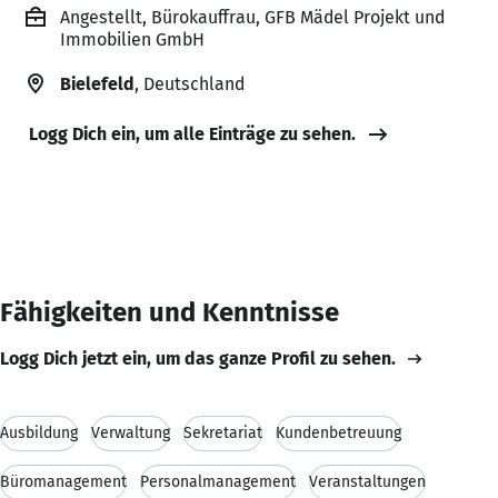
Angestellt, Bürokauffrau, GFB Mädel Projekt und
Immobilien GmbH
Bielefeld
, Deutschland
Logg Dich ein, um alle Einträge zu sehen.
Fähigkeiten und Kenntnisse
Logg Dich jetzt ein, um das ganze Profil zu sehen.
Ausbildung
Verwaltung
Sekretariat
Kundenbetreuung
Büromanagement
Personalmanagement
Veranstaltungen