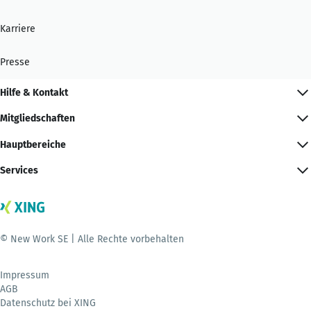
Karriere
Presse
Hilfe & Kontakt
Mitgliedschaften
Hauptbereiche
Services
© New Work SE | Alle Rechte vorbehalten
Impressum
AGB
Datenschutz bei XING