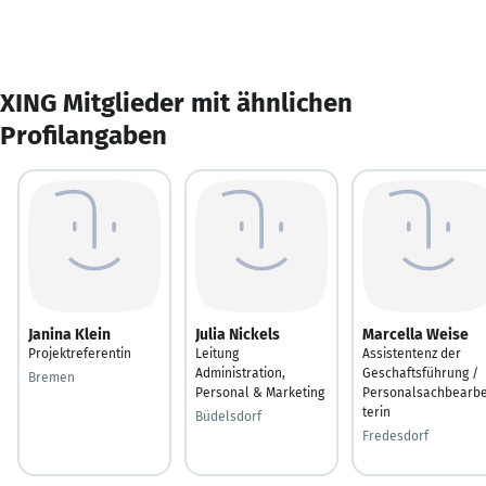
XING Mitglieder mit ähnlichen
Profilangaben
Janina Klein
Julia Nickels
Marcella Weise
Projektreferentin
Leitung
Assistentenz der
Administration,
Geschaftsführung /
Bremen
Personal & Marketing
Personalsachbearbe
terin
Büdelsdorf
Fredesdorf