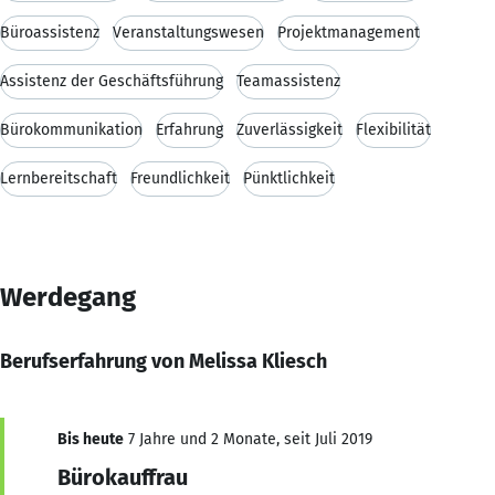
Büroassistenz
Veranstaltungswesen
Projektmanagement
Assistenz der Geschäftsführung
Teamassistenz
Bürokommunikation
Erfahrung
Zuverlässigkeit
Flexibilität
Lernbereitschaft
Freundlichkeit
Pünktlichkeit
Werdegang
Berufserfahrung von Melissa Kliesch
Bis heute
7 Jahre und 2 Monate, seit Juli 2019
Bürokauffrau