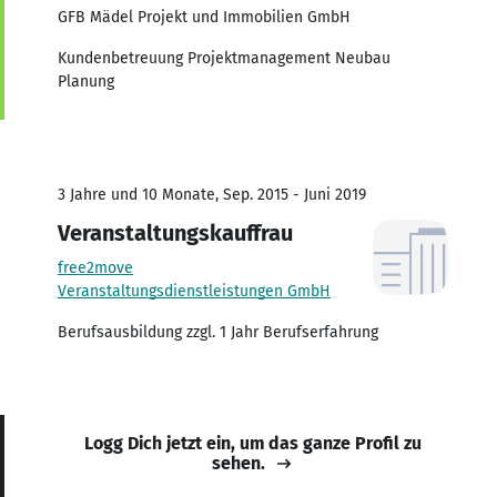
GFB Mädel Projekt und Immobilien GmbH
Kundenbetreuung Projektmanagement Neubau
Planung
3 Jahre und 10 Monate, Sep. 2015 - Juni 2019
Veranstaltungskauffrau
free2move
Veranstaltungsdienstleistungen GmbH
Berufsausbildung zzgl. 1 Jahr Berufserfahrung
Logg Dich jetzt ein, um das ganze Profil zu
sehen.