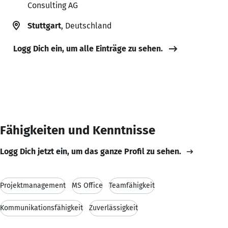
Consulting AG
Stuttgart
, Deutschland
Logg Dich ein, um alle Einträge zu sehen.
Fähigkeiten und Kenntnisse
Logg Dich jetzt ein, um das ganze Profil zu sehen.
Projektmanagement
MS Office
Teamfähigkeit
Kommunikationsfähigkeit
Zuverlässigkeit