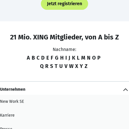
Jetzt registrieren
21 Mio. XING Mitglieder, von A bis Z
Nachname:
A
B
C
D
E
F
G
H
I
J
K
L
M
N
O
P
Q
R
S
T
U
V
W
X
Y
Z
Unternehmen
New Work SE
Karriere