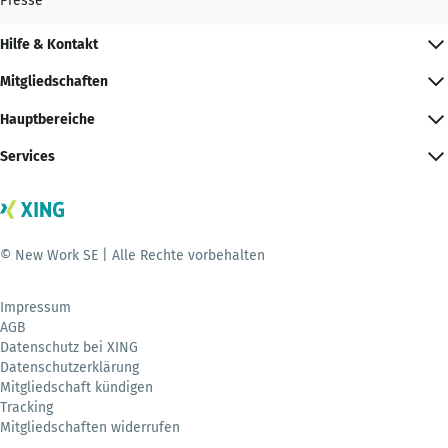
Presse
Hilfe & Kontakt
Mitgliedschaften
Hauptbereiche
Services
© New Work SE | Alle Rechte vorbehalten
Impressum
AGB
Datenschutz bei XING
Datenschutzerklärung
Mitgliedschaft kündigen
Tracking
Mitgliedschaften widerrufen