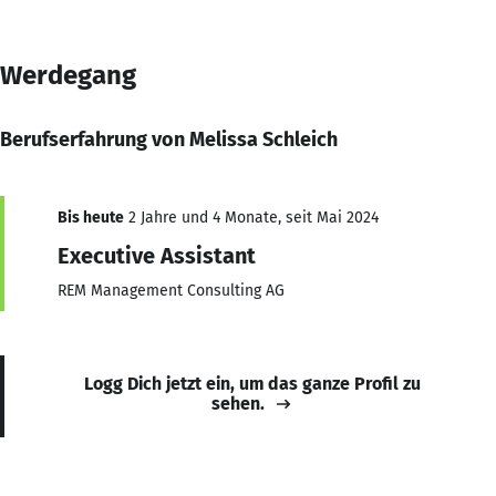
Werdegang
Berufserfahrung von Melissa Schleich
Bis heute
2 Jahre und 4 Monate, seit Mai 2024
Executive Assistant
REM Management Consulting AG
Logg Dich jetzt ein, um das ganze Profil zu
sehen.