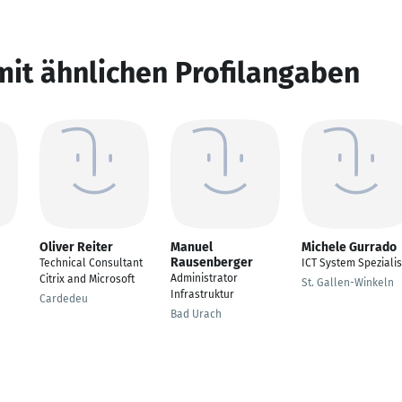
mit ähnlichen Profilangaben
Oliver Reiter
Manuel
Michele Gurrado
Rausenberger
Technical Consultant
ICT System Spezialis
Administrator
Citrix and Microsoft
St. Gallen-Winkeln
Infrastruktur
Cardedeu
Bad Urach