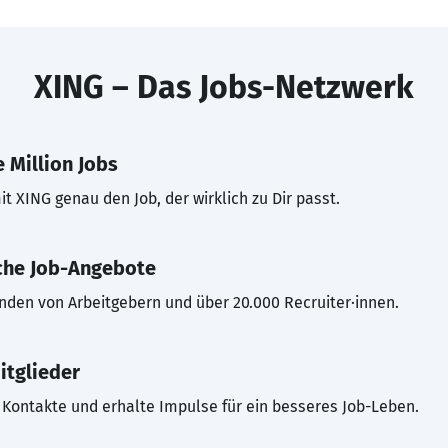
XING – Das Jobs-Netzwerk
 Million Jobs
t XING genau den Job, der wirklich zu Dir passt.
che Job-Angebote
inden von Arbeitgebern und über 20.000 Recruiter·innen.
itglieder
Kontakte und erhalte Impulse für ein besseres Job-Leben.