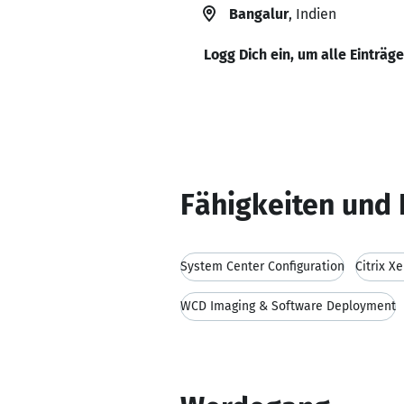
Bangalur
, Indien
Logg Dich ein, um alle Einträg
Fähigkeiten und 
System Center Configuration
Citrix X
WCD Imaging & Software Deployment