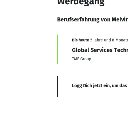
Werdegang
Berufserfahrung von Melvin
Bis heute
5 Jahre und 8 Monate,
Global Services Tech
TMF Group
Logg Dich jetzt ein, um das