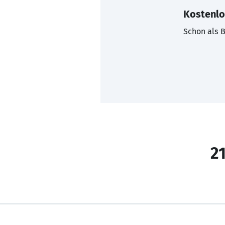
Kostenlo
Schon als B
21