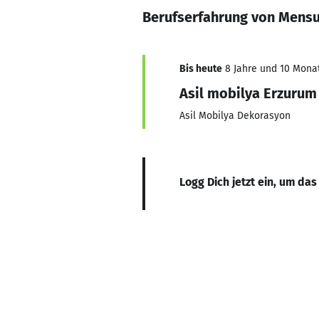
Berufserfahrung von Mensu
Bis heute
8 Jahre und 10 Monat
Asil mobilya Erzurum
Asil Mobilya Dekorasyon
Logg Dich jetzt ein, um das