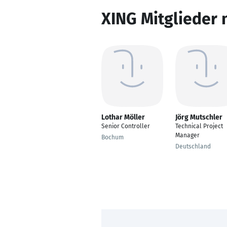
XING Mitglieder 
Lothar Möller
Jörg Mutschler
Senior Controller
Technical Project
Manager
Bochum
Deutschland