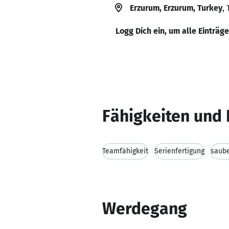
Erzurum, Erzurum, Turkey
, 
Logg Dich ein, um alle Einträg
Fähigkeiten und 
Teamfähigkeit
Serienfertigung
saube
Werdegang