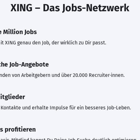
XING – Das Jobs-Netzwerk
 Million Jobs
t XING genau den Job, der wirklich zu Dir passt.
che Job-Angebote
inden von Arbeitgebern und über 20.000 Recruiter·innen.
itglieder
Kontakte und erhalte Impulse für ein besseres Job-Leben.
s profitieren