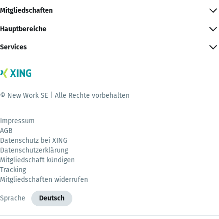
Mitgliedschaften
Hauptbereiche
Services
© New Work SE | Alle Rechte vorbehalten
Impressum
AGB
Datenschutz bei XING
Datenschutzerklärung
Mitgliedschaft kündigen
Tracking
Mitgliedschaften widerrufen
Sprache
Deutsch