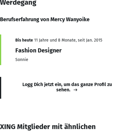
Werdegang
Berufserfahrung von Mercy Wanyoike
Bis heute
11 Jahre und 8 Monate, seit Jan. 2015
Fashion Designer
Sonnie
Logg Dich jetzt ein, um das ganze Profil zu
sehen.
XING Mitglieder mit ähnlichen