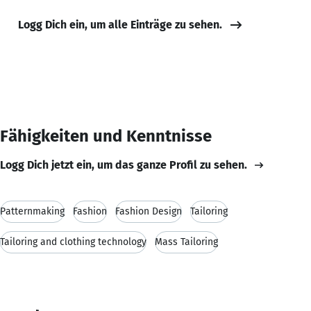
Logg Dich ein, um alle Einträge zu sehen.
Fähigkeiten und Kenntnisse
Logg Dich jetzt ein, um das ganze Profil zu sehen.
Patternmaking
Fashion
Fashion Design
Tailoring
Tailoring and clothing technology
Mass Tailoring