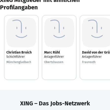
Profilangaben
Christian Broich
Marc Rühl
David von der Gr
Schichtführer
Anlagenführer
Anlagenführer
Mönchengladbach
Obertshausen
Fraureuth
XING – Das Jobs-Netzwerk