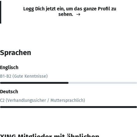
Logg Dich jetzt ein, um das ganze Profil zu
sehen.
Sprachen
Englisch
B1-B2 (Gute Kenntnisse)
Deutsch
C2 (Verhandlungssicher / Muttersprachlich)
XING Mitglieder mit ähnlichen