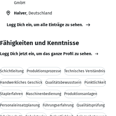
GmbH
Halver
, Deutschland
Logg Dich ein, um alle Einträge zu sehen.
Fähigkeiten und Kenntnisse
Logg Dich jetzt ein, um das ganze Profil zu sehen.
Schichtleitung
Produktionsprozesse
Technisches Verständnis
Handwerkliches Geschick
Qualitätsbewusstsein
Pünktlichkeit
Staplerfahren
Maschinenbedienung
Produktionsanlagen
Personaleinsatzplanung
Führungserfahrung
Qualitätsprüfung