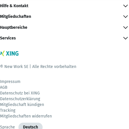
Hilfe & Kontakt
Mitgliedschaften
Hauptbereiche
Services
© New Work SE | Alle Rechte vorbehalten
Impressum
AGB
Datenschutz bei XING
Datenschutzerklärung
Mitgliedschaft kündigen
Tracking
Mitgliedschaften widerrufen
Sprache
Deutsch