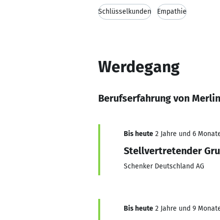
Schlüsselkunden
Empathie
Werdegang
Berufserfahrung von Merli
Bis heute
2 Jahre und 6 Monate
Stellvertretender Gr
Schenker Deutschland AG
Bis heute
2 Jahre und 9 Monate,