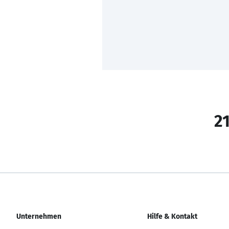
21
Unternehmen
Hilfe & Kontakt