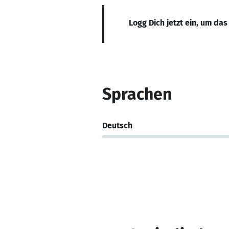
Logg Dich jetzt ein, um das
Sprachen
Deutsch