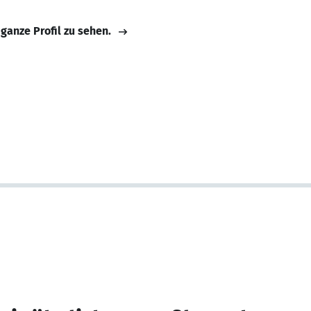
 ganze Profil zu sehen.