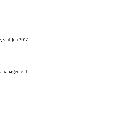
 seit Juli 2017
nsmanagement