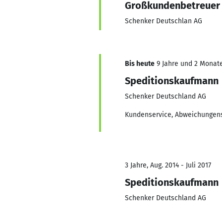
Großkundenbetreuer
Schenker Deutschlan AG
Bis heute
9 Jahre und 2 Monate,
Speditionskaufmann
Schenker Deutschland AG
Kundenservice, Abweichunge
3 Jahre, Aug. 2014 - Juli 2017
Speditionskaufmann
Schenker Deutschland AG