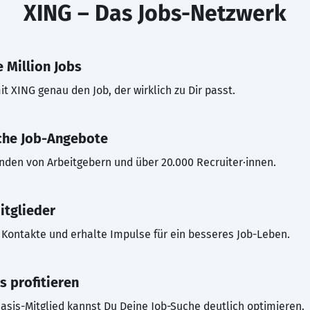
XING – Das Jobs-Netzwerk
 Million Jobs
t XING genau den Job, der wirklich zu Dir passt.
che Job-Angebote
inden von Arbeitgebern und über 20.000 Recruiter·innen.
itglieder
Kontakte und erhalte Impulse für ein besseres Job-Leben.
s profitieren
asis-Mitglied kannst Du Deine Job-Suche deutlich optimieren.