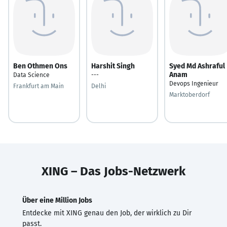
Ben Othmen Ons
Harshit Singh
Syed Md Ashraful
Anam
Data Science
---
Devops Ingenieur
Frankfurt am Main
Delhi
Marktoberdorf
XING – Das Jobs-Netzwerk
Über eine Million Jobs
Entdecke mit XING genau den Job, der wirklich zu Dir
passt.