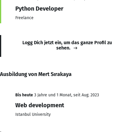
Python Developer
Freelance
Logg Dich jetzt ein, um das ganze Profil zu
sehen.
Ausbildung von Mert Sırakaya
Bis heute
3 Jahre und 1 Monat, seit Aug. 2023
Web development
Istanbul University