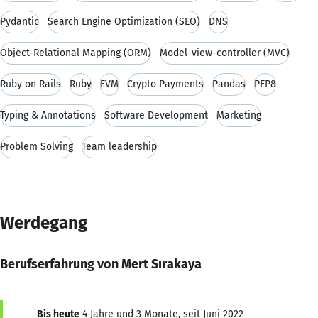
Pydantic
Search Engine Optimization (SEO)
DNS
Object-Relational Mapping (ORM)
Model-view-controller (MVC)
Ruby on Rails
Ruby
EVM
Crypto Payments
Pandas
PEP8
Typing & Annotations
Software Development
Marketing
Problem Solving
Team leadership
Werdegang
Berufserfahrung von Mert Sırakaya
Bis heute
4 Jahre und 3 Monate, seit Juni 2022