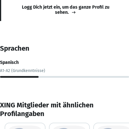
Logg Dich jetzt ein, um das ganze Profil zu
sehen.
Sprachen
Spanisch
A1-A2 (Grundkenntnisse)
XING Mitglieder mit ähnlichen
Profilangaben