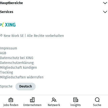
Hauptbereiche
Services
© New Work SE | Alle Rechte vorbehalten
Impressum
AGB
Datenschutz bei XING
Datenschutzerklärung
Mitgliedschaft kündigen
Tracking
Mitgliedschaften widerrufen
Sprache
Deutsch
Jobs finden
Unternehmen
Netzwerk
Insights
Suche