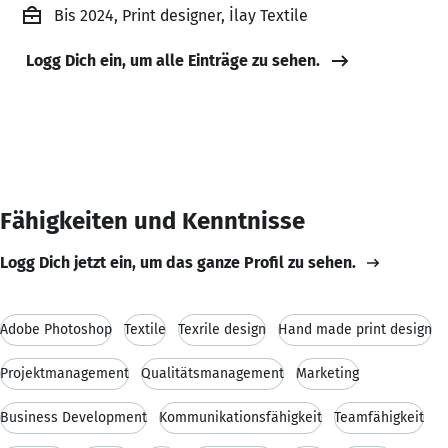
Bis 2024, Print designer, İlay Textile
Logg Dich ein, um alle Einträge zu sehen.
Fähigkeiten und Kenntnisse
Logg Dich jetzt ein, um das ganze Profil zu sehen.
Adobe Photoshop
Textile
Texrile design
Hand made print design
Projektmanagement
Qualitätsmanagement
Marketing
Business Development
Kommunikationsfähigkeit
Teamfähigkeit