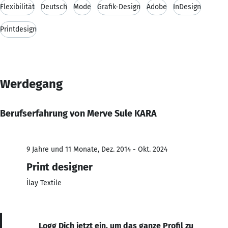
Flexibilität
Deutsch
Mode
Grafik-Design
Adobe
InDesign
Printdesign
Werdegang
Berufserfahrung von Merve Sule KARA
9 Jahre und 11 Monate, Dez. 2014 - Okt. 2024
Print designer
İlay Textile
Logg Dich jetzt ein, um das ganze Profil zu