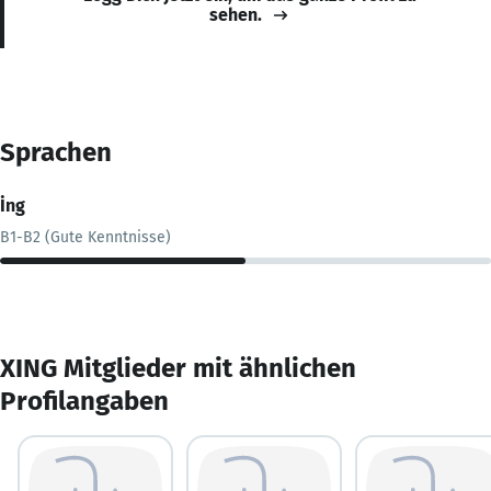
sehen.
Sprachen
İng
B1-B2 (Gute Kenntnisse)
XING Mitglieder mit ähnlichen
Profilangaben