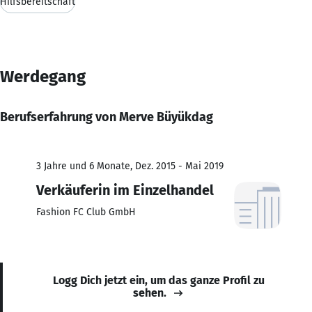
Hilfsbereitschaft
Werdegang
Berufserfahrung von Merve Büyükdag
3 Jahre und 6 Monate, Dez. 2015 - Mai 2019
Verkäuferin im Einzelhandel
Fashion FC Club GmbH
Logg Dich jetzt ein, um das ganze Profil zu
sehen.