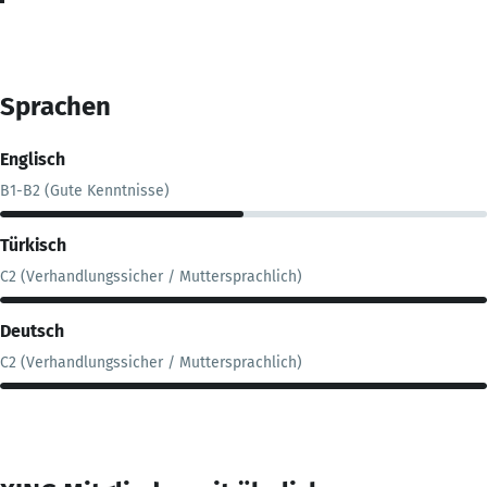
Sprachen
Englisch
B1-B2 (Gute Kenntnisse)
Türkisch
C2 (Verhandlungssicher / Muttersprachlich)
Deutsch
C2 (Verhandlungssicher / Muttersprachlich)