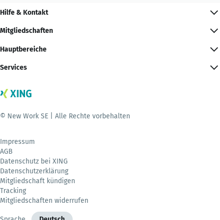
Hilfe & Kontakt
Mitgliedschaften
Hauptbereiche
Services
© New Work SE | Alle Rechte vorbehalten
Impressum
AGB
Datenschutz bei XING
Datenschutzerklärung
Mitgliedschaft kündigen
Tracking
Mitgliedschaften widerrufen
Sprache
Deutsch