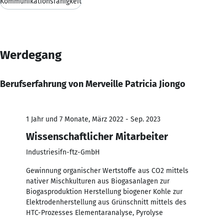
Kommunikationsfähigkeit
Werdegang
Berufserfahrung von Merveille Patricia Jiongo
1 Jahr und 7 Monate, März 2022 - Sep. 2023
Wissenschaftlicher Mitarbeiter
Industriesifn-ftz-GmbH
Gewinnung organischer Wertstoffe aus CO2 mittels
nativer Mischkulturen aus Biogasanlagen zur
Biogasproduktion Herstellung biogener Kohle zur
Elektrodenherstellung aus Grünschnitt mittels des
HTC-Prozesses Elementaranalyse, Pyrolyse