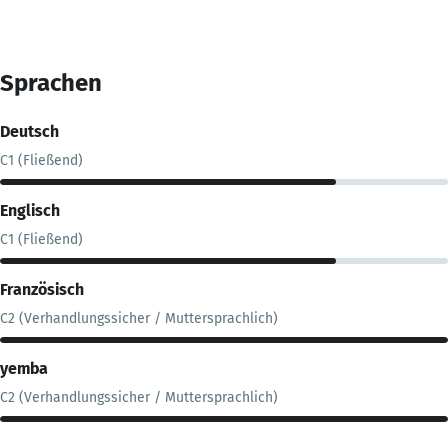
Sprachen
Deutsch
C1 (Fließend)
Englisch
C1 (Fließend)
Französisch
C2 (Verhandlungssicher / Muttersprachlich)
yemba
C2 (Verhandlungssicher / Muttersprachlich)