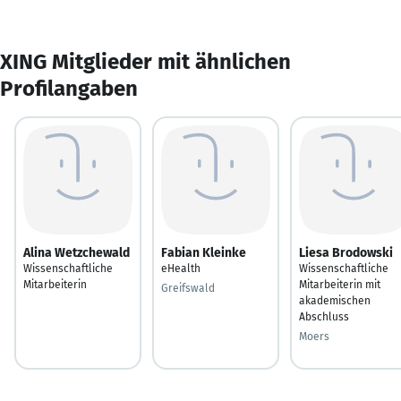
XING Mitglieder mit ähnlichen
Profilangaben
Alina Wetzchewald
Fabian Kleinke
Liesa Brodowski
Wissenschaftliche
eHealth
Wissenschaftliche
Mitarbeiterin
Mitarbeiterin mit
Greifswald
akademischen
Abschluss
Moers