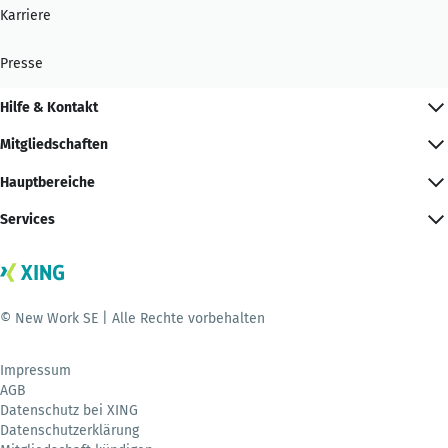
Karriere
Presse
Hilfe & Kontakt
Mitgliedschaften
Hauptbereiche
Services
© New Work SE | Alle Rechte vorbehalten
Impressum
AGB
Datenschutz bei XING
Datenschutzerklärung