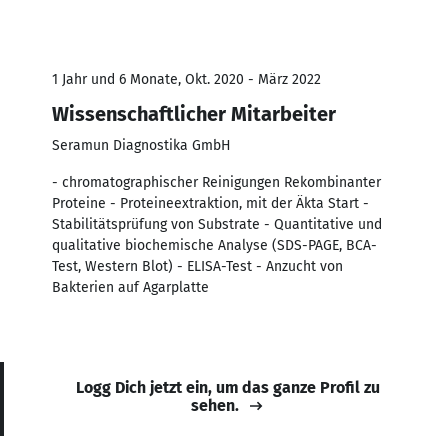
1 Jahr und 6 Monate, Okt. 2020 - März 2022
Wissenschaftlicher Mitarbeiter
Seramun Diagnostika GmbH
- chromatographischer Reinigungen Rekombinanter
Proteine - Proteineextraktion, mit der Äkta Start -
Stabilitätsprüfung von Substrate - Quantitative und
qualitative biochemische Analyse (SDS-PAGE, BCA-
Test, Western Blot) - ELISA-Test - Anzucht von
Bakterien auf Agarplatte
Logg Dich jetzt ein, um das ganze Profil zu
sehen.