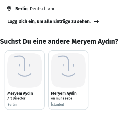
Berlin
, Deutschland
Logg Dich ein, um alle Einträge zu sehen.
Suchst Du eine andere Meryem Aydın?
Meryem Aydın
Meryem Aydin
Art Director
ön muhasebe
Berlin
İstanbul