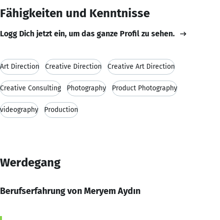
Fähigkeiten und Kenntnisse
Logg Dich jetzt ein, um das ganze Profil zu sehen.
Art Direction
Creative Direction
Creative Art Direction
Creative Consulting
Photography
Product Photography
videography
Production
Werdegang
Berufserfahrung von Meryem Aydın