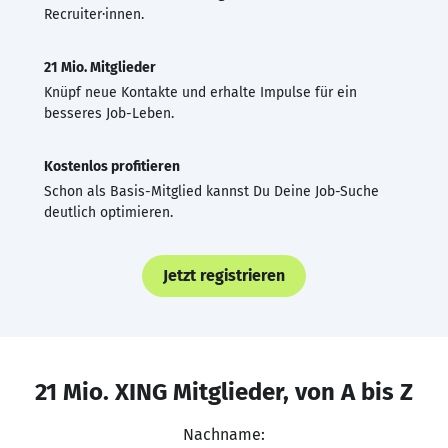
Recruiter·innen.
21 Mio. Mitglieder
Knüpf neue Kontakte und erhalte Impulse für ein
besseres Job-Leben.
Kostenlos profitieren
Schon als Basis-Mitglied kannst Du Deine Job-Suche
deutlich optimieren.
Jetzt registrieren
21 Mio. XING Mitglieder, von A bis Z
Nachname: