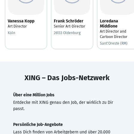
Vanessa Kopp
Frank Schröder
Loredana
Middione
Art Director
Senior Art-Director
Art Director and
Köln
26133 Oldenburg
Cartoon Director
Sant'Oreste (RM)
XING – Das Jobs-Netzwerk
Über eine Million Jobs
Entdecke mit XING genau den Job, der wirklich zu Dir
passt.
Persönliche Job-Angebote
Lass Dich finden von Arbeitgebern und über 20.000