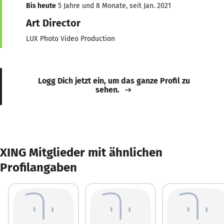
Bis heute
5 Jahre und 8 Monate, seit Jan. 2021
Art Director
LUX Photo Video Production
Logg Dich jetzt ein, um das ganze Profil zu
sehen.
XING Mitglieder mit ähnlichen
Profilangaben