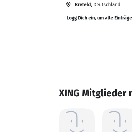
Krefeld
, Deutschland
Logg Dich ein, um alle Einträg
XING Mitglieder 