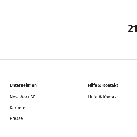
21
Unternehmen
Hilfe & Kontakt
New Work SE
Hilfe & Kontakt
Karriere
Presse