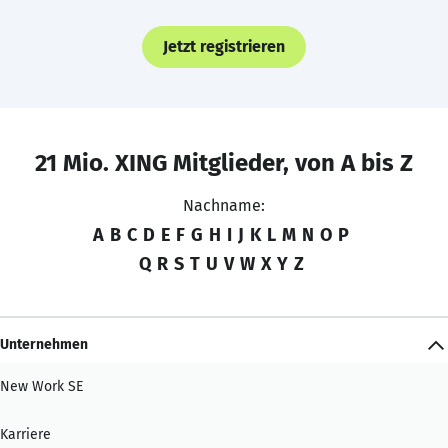
Jetzt registrieren
21 Mio. XING Mitglieder, von A bis Z
Nachname:
A
B
C
D
E
F
G
H
I
J
K
L
M
N
O
P
Q
R
S
T
U
V
W
X
Y
Z
Unternehmen
New Work SE
Karriere