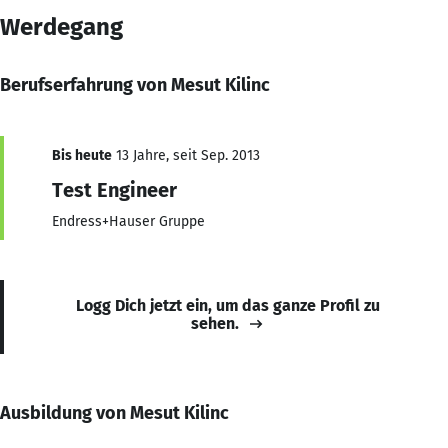
Werdegang
Berufserfahrung von Mesut Kilinc
Bis heute
13 Jahre, seit Sep. 2013
Test Engineer
Endress+Hauser Gruppe
Logg Dich jetzt ein, um das ganze Profil zu
sehen.
Ausbildung von Mesut Kilinc