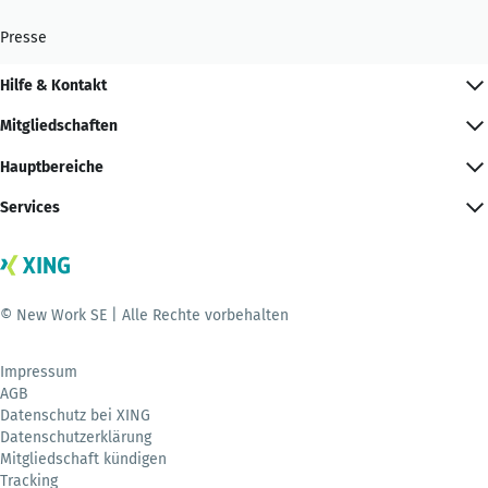
Presse
Hilfe & Kontakt
Mitgliedschaften
Hauptbereiche
Services
© New Work SE | Alle Rechte vorbehalten
Impressum
AGB
Datenschutz bei XING
Datenschutzerklärung
Mitgliedschaft kündigen
Tracking