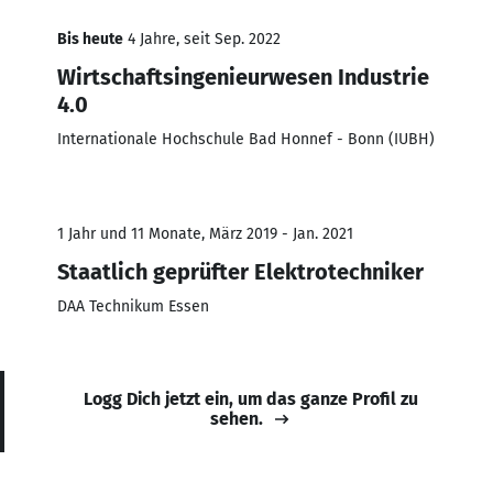
Bis heute
4 Jahre, seit Sep. 2022
Wirtschaftsingenieurwesen Industrie
4.0
Internationale Hochschule Bad Honnef - Bonn (IUBH)
1 Jahr und 11 Monate, März 2019 - Jan. 2021
Staatlich geprüfter Elektrotechniker
DAA Technikum Essen
Logg Dich jetzt ein, um das ganze Profil zu
sehen.