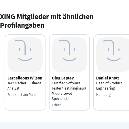
XING Mitglieder mit ähnlichen
Profilangaben
Larcelleous Wilson
Oleg Laptev
Daniel Knott
Technischer Business
Certified Software
Head of Product
Analyst
Tester/Testiningineur(
Engineering
Middle Level
Frankfurt am Main
Hamburg
Specialist)
Erfurt