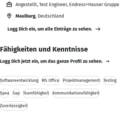
Angestellt, Test Engineer, Endress+Hauser Gruppe
Maulburg
, Deutschland
Logg Dich ein, um alle Einträge zu sehen.
Fähigkeiten und Kenntnisse
Logg Dich jetzt ein, um das ganze Profil zu sehen.
Softwareentwicklung
MS Office
Projektmanagement
Testing
Spea
Sap
Teamfähigkeit
Kommunikationsfähigkeit
Zuverlässigkeit