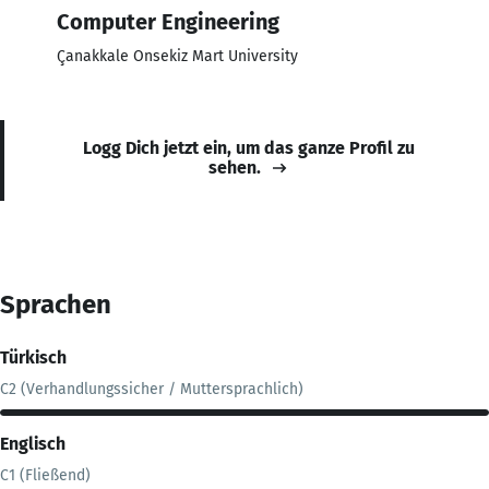
Computer Engineering
Çanakkale Onsekiz Mart University
Logg Dich jetzt ein, um das ganze Profil zu
sehen.
Sprachen
Türkisch
C2 (Verhandlungssicher / Muttersprachlich)
Englisch
C1 (Fließend)