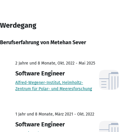
Werdegang
Berufserfahrung von Metehan Sever
2 Jahre und 8 Monate, Okt. 2022 - Mai 2025
Software Engineer
Alfred-Wegener-Institut, Helmholtz-
Zentrum für Polar- und Meeresforschung
1 Jahr und 8 Monate, März 2021 - Okt. 2022
Software Engineer