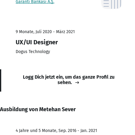
Garanti Bankası A.Ş.
9 Monate, Juli 2020 - März 2021
UX/UI Designer
Dogus Technology
Logg Dich jetzt ein, um das ganze Profil zu
sehen.
Ausbildung von Metehan Sever
4 Jahre und 5 Monate, Sep. 2016 - Jan. 2021