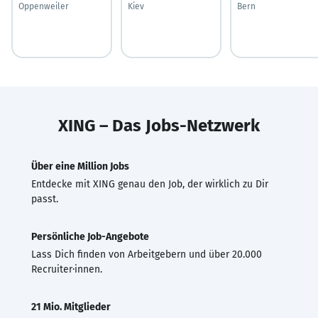
Oppenweiler
Kiev
Bern
XING – Das Jobs-Netzwerk
Über eine Million Jobs
Entdecke mit XING genau den Job, der wirklich zu Dir
passt.
Persönliche Job-Angebote
Lass Dich finden von Arbeitgebern und über 20.000
Recruiter·innen.
21 Mio. Mitglieder