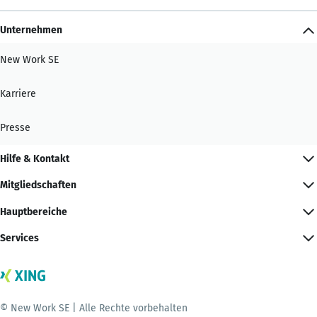
Unternehmen
New Work SE
Karriere
Presse
Hilfe & Kontakt
Mitgliedschaften
Hauptbereiche
Services
© New Work SE | Alle Rechte vorbehalten