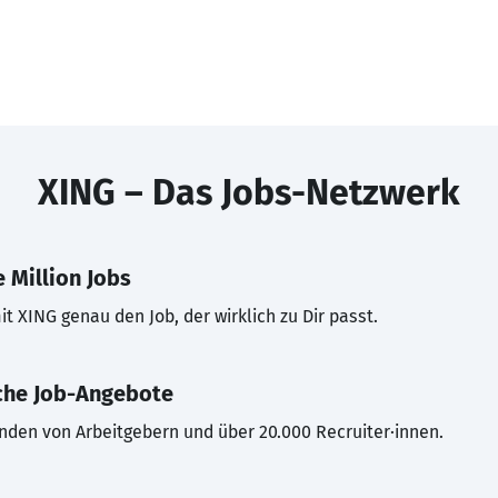
XING – Das Jobs-Netzwerk
 Million Jobs
t XING genau den Job, der wirklich zu Dir passt.
che Job-Angebote
inden von Arbeitgebern und über 20.000 Recruiter·innen.