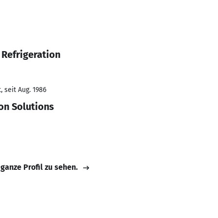
Refrigeration
 seit Aug. 1986
ion Solutions
 ganze Profil zu sehen.