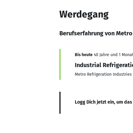
Werdegang
Berufserfahrung von Metro 
Bis heute
40 Jahre und 1 Monat,
Industrial Refrigerat
Metro Refrigeration Industries
Logg Dich jetzt ein, um das