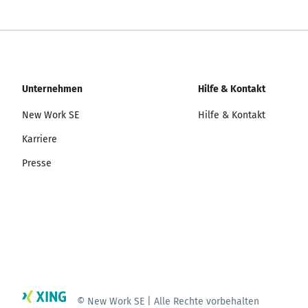
Unternehmen
Hilfe & Kontakt
New Work SE
Hilfe & Kontakt
Karriere
Presse
© New Work SE | Alle Rechte vorbehalten