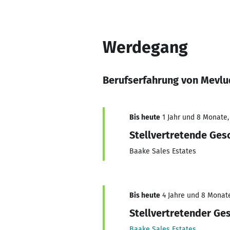
Werdegang
Berufserfahrung von Mevlu
Bis heute
1 Jahr und 8 Monate,
Stellvertretende Ges
Baake Sales Estates
Bis heute
4 Jahre und 8 Monate,
Stellvertretender Ge
Baake Sales Estates