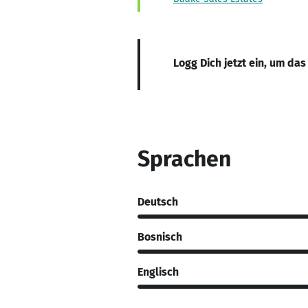
Logg Dich jetzt ein, um das
Sprachen
Deutsch
Bosnisch
Englisch