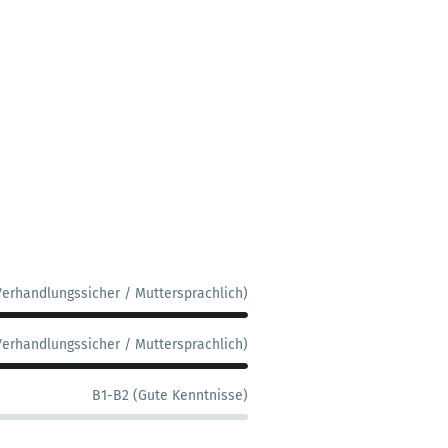
Verhandlungssicher / Muttersprachlich)
Verhandlungssicher / Muttersprachlich)
B1-B2 (Gute Kenntnisse)