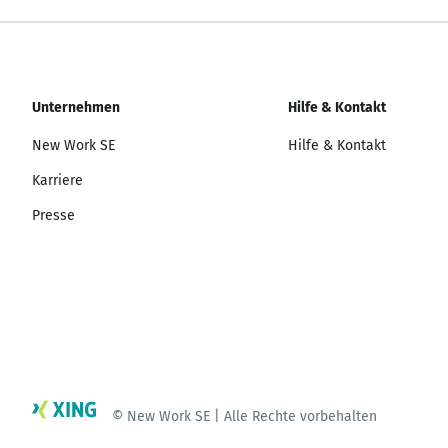
Unternehmen
Hilfe & Kontakt
New Work SE
Hilfe & Kontakt
Karriere
Presse
© New Work SE | Alle Rechte vorbehalten