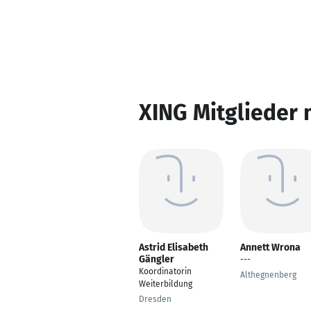
XING Mitglieder 
Astrid Elisabeth
Annett Wrona
Gängler
---
Koordinatorin
Althegnenberg
Weiterbildung
Dresden