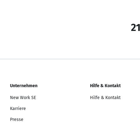
21
Unternehmen
Hilfe & Kontakt
New Work SE
Hilfe & Kontakt
Karriere
Presse