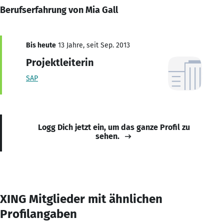
Berufserfahrung von Mia Gall
Bis heute
13 Jahre, seit Sep. 2013
Projektleiterin
SAP
Logg Dich jetzt ein, um das ganze Profil zu
sehen.
XING Mitglieder mit ähnlichen
Profilangaben