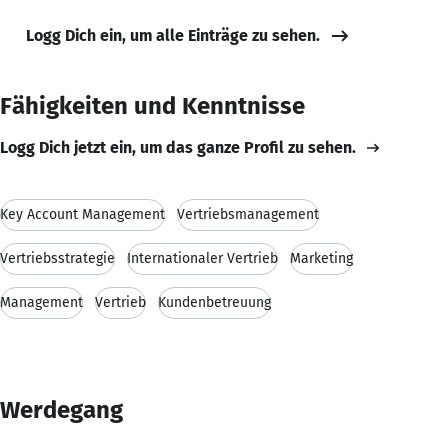
Logg Dich ein, um alle Einträge zu sehen.
Fähigkeiten und Kenntnisse
Logg Dich jetzt ein, um das ganze Profil zu sehen.
Key Account Management
Vertriebsmanagement
Vertriebsstrategie
Internationaler Vertrieb
Marketing
Management
Vertrieb
Kundenbetreuung
Werdegang