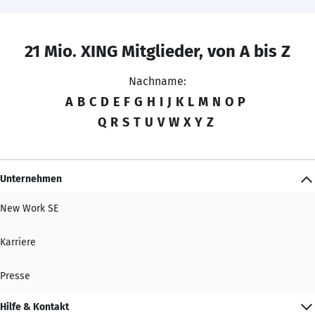
21 Mio. XING Mitglieder, von A bis Z
Nachname:
A
B
C
D
E
F
G
H
I
J
K
L
M
N
O
P
Q
R
S
T
U
V
W
X
Y
Z
Unternehmen
New Work SE
Karriere
Presse
Hilfe & Kontakt