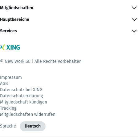
Mitgliedschaften
Hauptbereiche
Services
© New Work SE | Alle Rechte vorbehalten
Impressum
AGB
Datenschutz bei XING
Datenschutzerklärung
Mitgliedschaft kündigen
Tracking
Mitgliedschaften widerrufen
Sprache
Deutsch