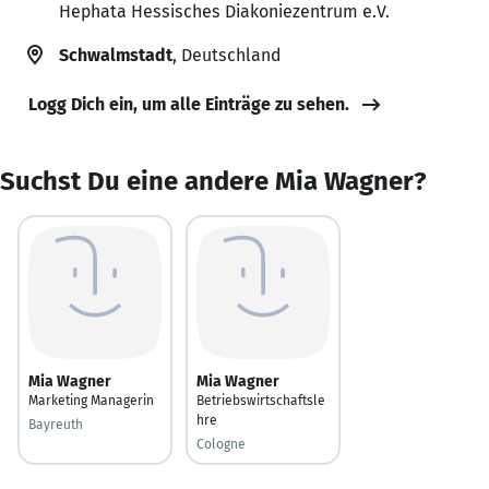
Hephata Hessisches Diakoniezentrum e.V.
Schwalmstadt
, Deutschland
Logg Dich ein, um alle Einträge zu sehen.
Suchst Du eine andere Mia Wagner?
Mia Wagner
Mia Wagner
Marketing Managerin
Betriebswirtschaftsle
hre
Bayreuth
Cologne