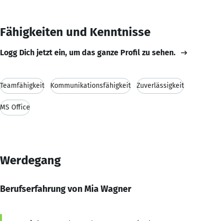
Fähigkeiten und Kenntnisse
Logg Dich jetzt ein, um das ganze Profil zu sehen.
Teamfähigkeit
Kommunikationsfähigkeit
Zuverlässigkeit
MS Office
Werdegang
Berufserfahrung von Mia Wagner