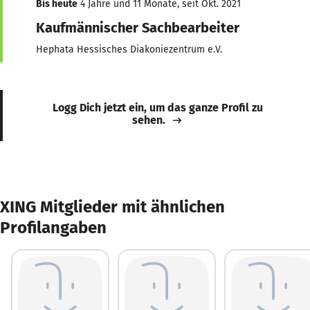
Bis heute
4 Jahre und 11 Monate, seit Okt. 2021
Kaufmännischer Sachbearbeiter
Hephata Hessisches Diakoniezentrum e.V.
Logg Dich jetzt ein, um das ganze Profil zu
sehen.
XING Mitglieder mit ähnlichen
Profilangaben