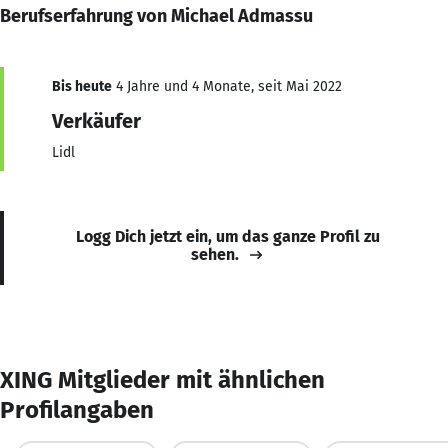
Berufserfahrung von Michael Admassu
Bis heute
4 Jahre und 4 Monate, seit Mai 2022
Verkäufer
Lidl
Logg Dich jetzt ein, um das ganze Profil zu
sehen.
XING Mitglieder mit ähnlichen
Profilangaben