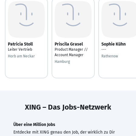
Patricia Stoll
Priscila Grasel
Sophie Kühn
Leiter Vertrieb
Product Manager //
---
Account Manager
Horb am Neckar
Rathenow
Hamburg
XING – Das Jobs-Netzwerk
Über eine Million Jobs
Entdecke mit XING genau den Job, der wirklich zu Dir