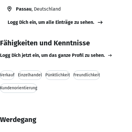
Passau
, Deutschland
Logg Dich ein, um alle Einträge zu sehen.
Fähigkeiten und Kenntnisse
Logg Dich jetzt ein, um das ganze Profil zu sehen.
Verkauf
Einzelhandel
Pünktlichkeit
Freundlichkeit
Kundenorientierung
Werdegang