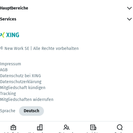
Hauptbereiche
Services
© New Work SE | Alle Rechte vorbehalten
Impressum
AGB
Datenschutz bei XING
Datenschutzerklärung
Mitgliedschaft kündigen
Tracking
Mitgliedschaften widerrufen
Sprache
Deutsch