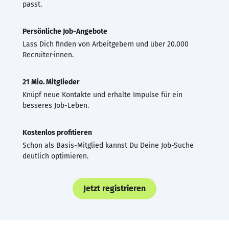
passt.
Persönliche Job-Angebote
Lass Dich finden von Arbeitgebern und über 20.000
Recruiter·innen.
21 Mio. Mitglieder
Knüpf neue Kontakte und erhalte Impulse für ein
besseres Job-Leben.
Kostenlos profitieren
Schon als Basis-Mitglied kannst Du Deine Job-Suche
deutlich optimieren.
Jetzt registrieren