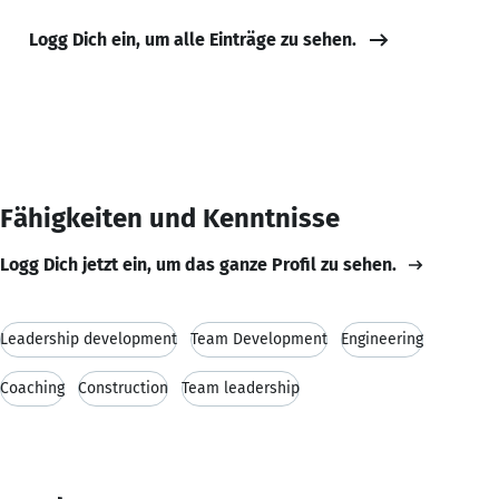
Logg Dich ein, um alle Einträge zu sehen.
Fähigkeiten und Kenntnisse
Logg Dich jetzt ein, um das ganze Profil zu sehen.
Leadership development
Team Development
Engineering
Coaching
Construction
Team leadership