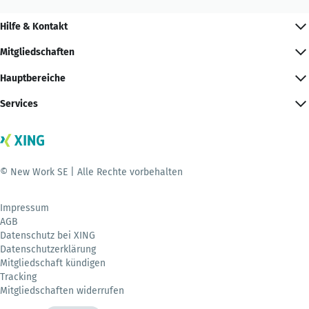
Hilfe & Kontakt
Mitgliedschaften
Hauptbereiche
Services
© New Work SE | Alle Rechte vorbehalten
Impressum
AGB
Datenschutz bei XING
Datenschutzerklärung
Mitgliedschaft kündigen
Tracking
Mitgliedschaften widerrufen