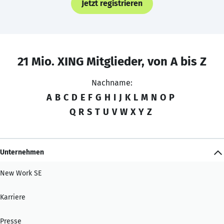
Jetzt registrieren
21 Mio. XING Mitglieder, von A bis Z
Nachname:
A
B
C
D
E
F
G
H
I
J
K
L
M
N
O
P
Q
R
S
T
U
V
W
X
Y
Z
Unternehmen
New Work SE
Karriere
Presse