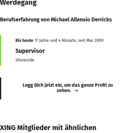
Werdegang
Berufserfahrung von Michael Allensio Derricks
Bis heute
17 Jahre und 4 Monate, seit Mai 2009
Supervisor
Shoreside
Logg Dich jetzt ein, um das ganze Profil zu
sehen.
XING Mitglieder mit ähnlichen