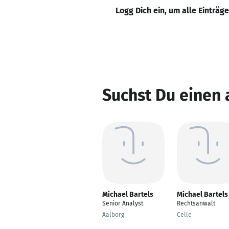
Logg Dich ein, um alle Einträg
Suchst Du einen 
Michael Bartels
Michael Bartels
Senior Analyst
Rechtsanwalt
Aalborg
Celle