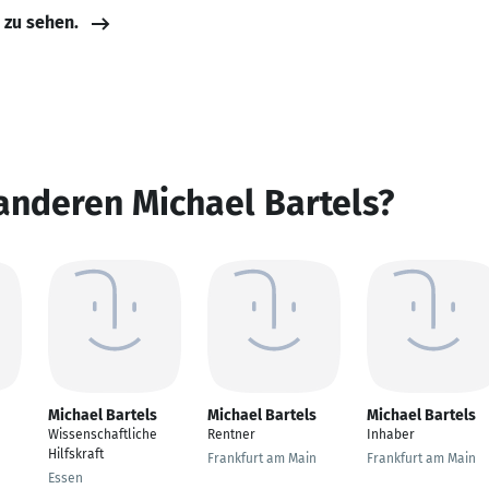
e zu sehen.
anderen Michael Bartels?
Michael Bartels
Michael Bartels
Michael Bartels
Wissenschaftliche
Rentner
Inhaber
Hilfskraft
Frankfurt am Main
Frankfurt am Main
Essen