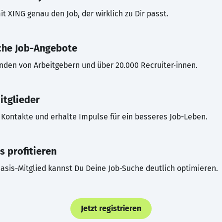
t XING genau den Job, der wirklich zu Dir passt.
che Job-Angebote
inden von Arbeitgebern und über 20.000 Recruiter·innen.
itglieder
Kontakte und erhalte Impulse für ein besseres Job-Leben.
s profitieren
asis-Mitglied kannst Du Deine Job-Suche deutlich optimieren.
Jetzt registrieren