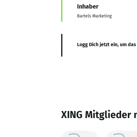
Inhaber
Bartels Marketing
Logg Dich jetzt ein, um das
XING Mitglieder 