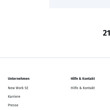
21
Unternehmen
Hilfe & Kontakt
New Work SE
Hilfe & Kontakt
Karriere
Presse