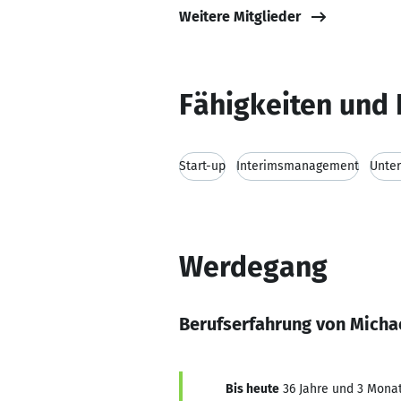
Weitere Mitglieder
Fähigkeiten und 
Start-up
Interimsmanagement
Unte
Werdegang
Berufserfahrung von Michae
Bis heute
36 Jahre und 3 Monate