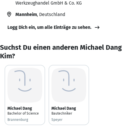
Werkzeughandel GmbH & Co. KG
Mannheim
, Deutschland
Logg Dich ein, um alle Einträge zu sehen.
Suchst Du einen anderen Michael Dang
Kim?
Michael Dang
Michael Dang
Bachelor of Science
Bautechniker
Brannenburg
Speyer