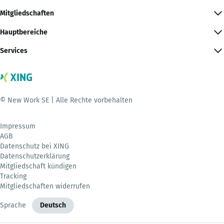
Mitgliedschaften
Hauptbereiche
Services
© New Work SE | Alle Rechte vorbehalten
Impressum
AGB
Datenschutz bei XING
Datenschutzerklärung
Mitgliedschaft kündigen
Tracking
Mitgliedschaften widerrufen
Sprache
Deutsch