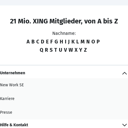
21 Mio. XING Mitglieder, von A bis Z
Nachname:
A
B
C
D
E
F
G
H
I
J
K
L
M
N
O
P
Q
R
S
T
U
V
W
X
Y
Z
Unternehmen
New Work SE
Karriere
Presse
Hilfe & Kontakt