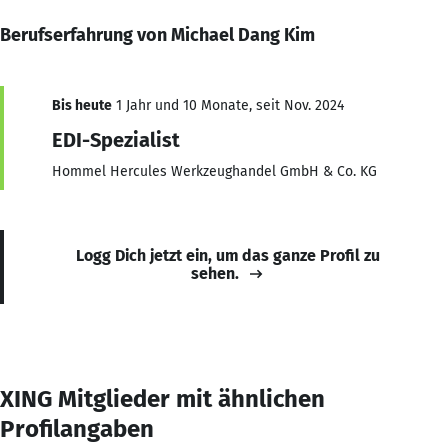
Berufserfahrung von Michael Dang Kim
Bis heute
1 Jahr und 10 Monate, seit Nov. 2024
EDI-Spezialist
Hommel Hercules Werkzeughandel GmbH & Co. KG
Logg Dich jetzt ein, um das ganze Profil zu
sehen.
XING Mitglieder mit ähnlichen
Profilangaben