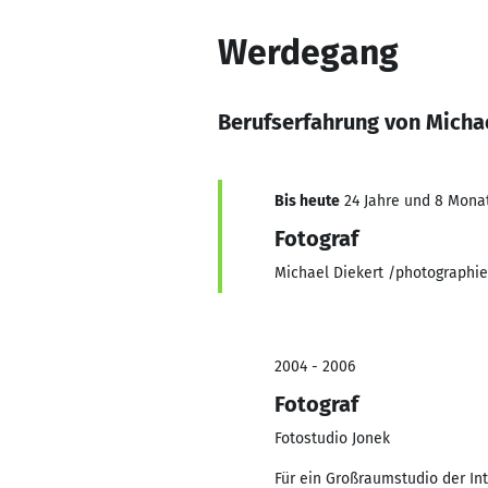
Werdegang
Berufserfahrung von Micha
Bis heute
24 Jahre und 8 Monate
Fotograf
Michael Diekert /photographie
2004 - 2006
Fotograf
Fotostudio Jonek
Für ein Großraumstudio der Int