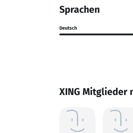
Sprachen
Deutsch
XING Mitglieder 