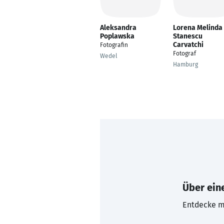
Aleksandra
Lorena Melinda
Poplawska
Stanescu
Carvatchi
Fotografin
Fotograf
Wedel
Hamburg
Über eine
Entdecke mi