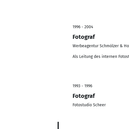
1996 - 2004
Fotograf
Werbeagentur Schmölzer & Hol
Als Leitung des internen Fotos
1993 - 1996
Fotograf
Fotostudio Scheer