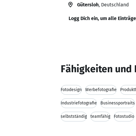
Gütersloh
, Deutschland
Logg Dich ein, um alle Einträg
Fähigkeiten und 
Fotodesign
Werbefotografie
Produkt
Industriefotografie
Businessportraits
selbstständig
teamfähig
Fotostudio