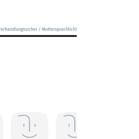
Verhandlungssicher / Muttersprachlich)