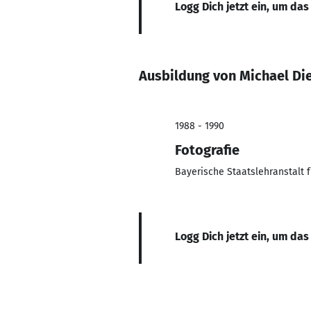
Logg Dich jetzt ein, um das
Ausbildung von Michael Di
1988 - 1990
Fotografie
Bayerische Staatslehranstalt
Logg Dich jetzt ein, um das