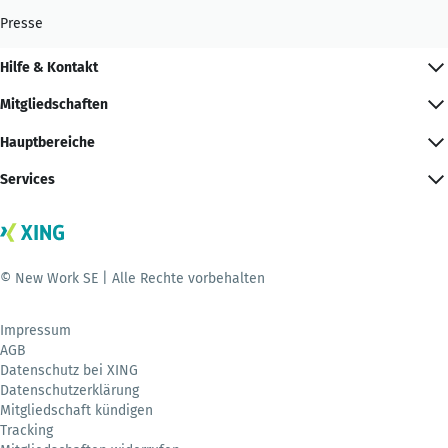
Presse
Hilfe & Kontakt
Mitgliedschaften
Hauptbereiche
Services
© New Work SE | Alle Rechte vorbehalten
Impressum
AGB
Datenschutz bei XING
Datenschutzerklärung
Mitgliedschaft kündigen
Tracking