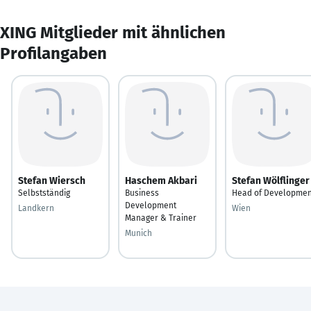
XING Mitglieder mit ähnlichen
Profilangaben
Stefan Wiersch
Haschem Akbari
Stefan Wölflinger
Selbstständig
Business
Head of Developmen
Development
Landkern
Wien
Manager & Trainer
Munich