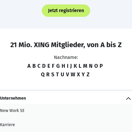
Jetzt registrieren
21 Mio. XING Mitglieder, von A bis Z
Nachname:
A
B
C
D
E
F
G
H
I
J
K
L
M
N
O
P
Q
R
S
T
U
V
W
X
Y
Z
Unternehmen
New Work SE
Karriere