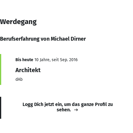
Werdegang
Berufserfahrung von Michael Dirner
Bis heute
10 Jahre, seit Sep. 2016
Architekt
dAb
Logg Dich jetzt ein, um das ganze Profil zu
sehen.