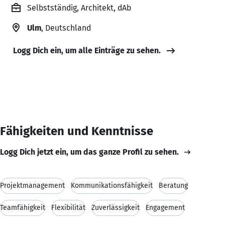
Selbstständig, Architekt, dAb
Ulm
, Deutschland
Logg Dich ein, um alle Einträge zu sehen.
Fähigkeiten und Kenntnisse
Logg Dich jetzt ein, um das ganze Profil zu sehen.
Projektmanagement
Kommunikationsfähigkeit
Beratung
Teamfähigkeit
Flexibilität
Zuverlässigkeit
Engagement