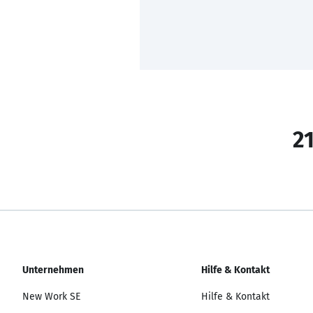
21
Unternehmen
Hilfe & Kontakt
New Work SE
Hilfe & Kontakt