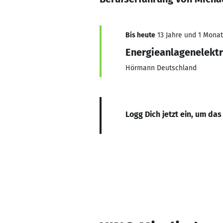
Bis heute
13 Jahre und 1 Monat,
Energieanlagenelektr
Hörmann Deutschland
Logg Dich jetzt ein, um das