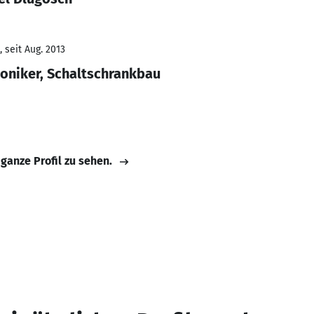
 seit Aug. 2013
oniker, Schaltschrankbau
 ganze Profil zu sehen.