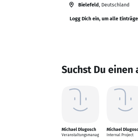
Bielefeld
, Deutschland
Logg Dich ein, um alle Einträg
Suchst Du einen
Michael Dlugosch
Michael Dlugos
Veranstaltungsmanag
Internal Project