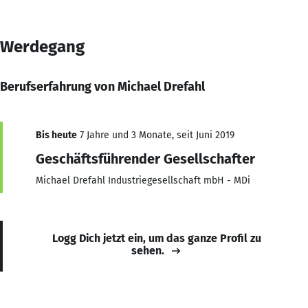
Werdegang
Berufserfahrung von Michael Drefahl
Bis heute
7 Jahre und 3 Monate, seit Juni 2019
Geschäftsführender Gesellschafter
Michael Drefahl Industriegesellschaft mbH - MDi
Logg Dich jetzt ein, um das ganze Profil zu
sehen.