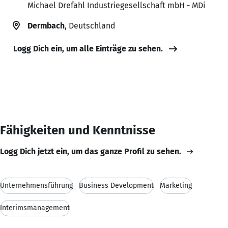
Michael Drefahl Industriegesellschaft mbH - MDi
Dermbach
, Deutschland
Logg Dich ein, um alle Einträge zu sehen.
Fähigkeiten und Kenntnisse
Logg Dich jetzt ein, um das ganze Profil zu sehen.
Unternehmensführung
Business Development
Marketing
Interimsmanagement