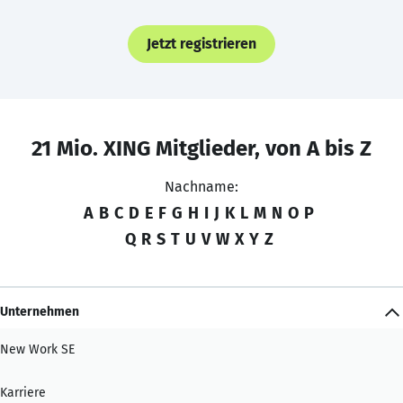
Jetzt registrieren
21 Mio. XING Mitglieder, von A bis Z
Nachname:
A
B
C
D
E
F
G
H
I
J
K
L
M
N
O
P
Q
R
S
T
U
V
W
X
Y
Z
Unternehmen
New Work SE
Karriere