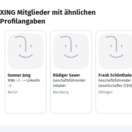
XING Mitglieder mit ähnlichen
Profilangaben
Gunnar Jung
Rüdiger Sauer
Frank Schönthale
XING :-( --> LinkedIn
Geschäftsführender
Geschäftsführender
:-)
Inhaber
Gesellschafter (CEO)
Berlin
Nürnberg
Ettlingen