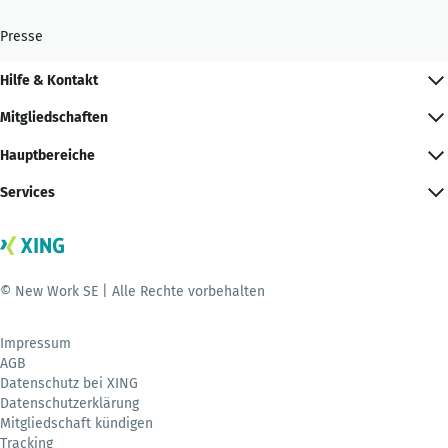
Presse
Hilfe & Kontakt
Mitgliedschaften
Hauptbereiche
Services
© New Work SE | Alle Rechte vorbehalten
Impressum
AGB
Datenschutz bei XING
Datenschutzerklärung
Mitgliedschaft kündigen
Tracking